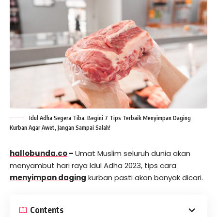
Idul Adha Segera Tiba, Begini 7 Tips Terbaik Menyimpan Daging
Kurban Agar Awet, Jangan Sampai Salah!
hallobunda.co
–
Umat Muslim seluruh dunia akan
menyambut hari raya Idul Adha 2023, tips cara
menyimpan daging
kurban pasti akan banyak dicari.
Contents