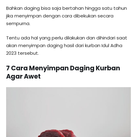
Bahkan daging bisa saja bertahan hingga satu tahun
jika menyimpan dengan cara dibekukan secara
sempurna.
Tentu ada hal yang perlu dilakukan dan dihindari saat
akan menyimpan daging hasil dari kurban Idul Adha
2023 tersebut.
7 Cara Menyimpan Daging Kurban
Agar Awet