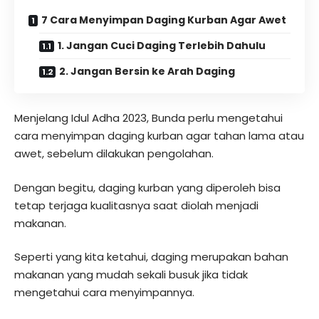
7 Cara Menyimpan Daging Kurban Agar Awet
1. Jangan Cuci Daging Terlebih Dahulu
2. Jangan Bersin ke Arah Daging
Menjelang Idul Adha 2023, Bunda perlu mengetahui
cara menyimpan daging kurban agar tahan lama atau
awet, sebelum dilakukan pengolahan.
Dengan begitu, daging kurban yang diperoleh bisa
tetap terjaga kualitasnya saat diolah menjadi
makanan.
Seperti yang kita ketahui, daging merupakan bahan
makanan yang mudah sekali busuk jika tidak
mengetahui cara menyimpannya.