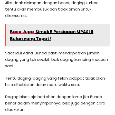
Jika tidak disimpan dengan benar, daging kurban
tentu akan membusuk dan tidak aman untuk
dikonsumsi.
Baca Juga
Simak 5 Persiapan MPASI 6
Bulan yang Tepat!
Saat Idul Adha, Bunda pasti mendapatkan jumlah
daging yang tak sedikit, baik daging kambing maupun
sapi.
Tentu daging-daging yang telah didapat tidak akan
bisa dihabiskan dalam satu waktu saja.
Daging bisa saja bertahan dengan lama jika Bunda
benar dalam menyimpannya, bisa juga dengan cara
dibekukan.