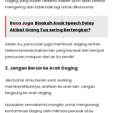
Daging yang sudah terkena
freezer burn
akan terlihat
mengering dan tidak baik lagi untuk dikonsumsi.
Baca Juga
Bisakah Anak Speech Delay
Akibat Orang Tua sering Bertengkar?
Selain itu, pencucian juga membuat daging rentan
terkontaminasi bakteri lain yang berasal dari tempat
pencucian maupun dari air itu sendiri.
2. Jangan Bersin ke Arah Daging
Jika batuk atau bersin saat sedang
membersihkannya, arahkan ke arah lain. Jangan
langsung ke arah daging.
Upayakan semaksimal mungkin untuk mengurangi
kontaminasi daging oleh mikroba perusak atau