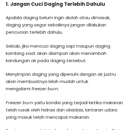
1. Jangan Cuci Daging Terlebih Dahulu
Apabila daging belum ingin diolah atau dimasak,
daging yang segar sebaiknya jangan dilakukan
pencucian terlebih dahulu.
Sebab, jika mencuci daging sapi maupun daging
kambing saat akan disimpan akan menambah
kandungan air pada daging tersebut.
Menyimpan daging yang dipenuhi dengan air justru
akan membuatnya lebih mudah untuk
mengalami
freezer burn.
Freezer burn
yaitu kondisi yang terjadi ketika makanan
telah rusak oleh hidrasi dan oksidasi, lantaran udara
yang masuk telah mencapai makanan.