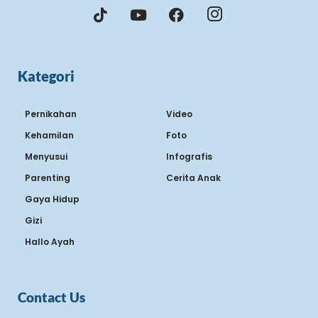
Kategori
Pernikahan
Video
Kehamilan
Foto
Menyusui
Infografis
Parenting
Cerita Anak
Gaya Hidup
Gizi
Hallo Ayah
Contact Us