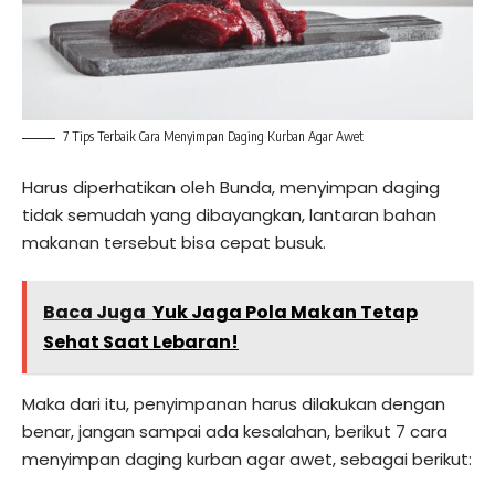
7 Tips Terbaik Cara Menyimpan Daging Kurban Agar Awet
Harus diperhatikan oleh Bunda, menyimpan daging
tidak semudah yang dibayangkan, lantaran bahan
makanan tersebut bisa cepat busuk.
Baca Juga
Yuk Jaga Pola Makan Tetap
Sehat Saat Lebaran!
Maka dari itu, penyimpanan harus dilakukan dengan
benar, jangan sampai ada kesalahan, berikut 7 cara
menyimpan daging kurban agar awet, sebagai berikut: