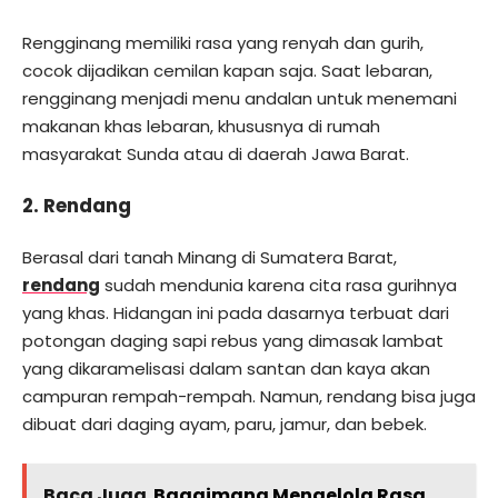
Rengginang memiliki rasa yang renyah dan gurih,
cocok dijadikan cemilan kapan saja. Saat lebaran,
rengginang menjadi menu andalan untuk menemani
makanan khas lebaran, khususnya di rumah
masyarakat Sunda atau di daerah Jawa Barat.
2. Rendang
Berasal dari tanah Minang di Sumatera Barat,
rendang
sudah mendunia karena cita rasa gurihnya
yang khas. Hidangan ini pada dasarnya terbuat dari
potongan daging sapi rebus yang dimasak lambat
yang dikaramelisasi dalam santan dan kaya akan
campuran rempah-rempah. Namun, rendang bisa juga
dibuat dari daging ayam, paru, jamur, dan bebek.
Baca Juga
Bagaimana Mengelola Rasa