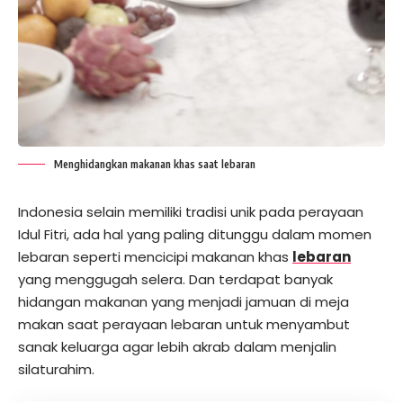
Menghidangkan makanan khas saat lebaran
Indonesia selain memiliki tradisi unik pada perayaan
Idul Fitri, ada hal yang paling ditunggu dalam momen
lebaran seperti mencicipi makanan khas
lebaran
yang menggugah selera. Dan terdapat banyak
hidangan makanan yang menjadi jamuan di meja
makan saat perayaan lebaran untuk menyambut
sanak keluarga agar lebih akrab dalam menjalin
silaturahim.