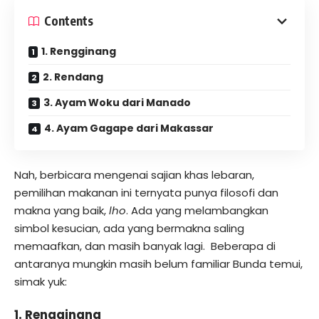
Contents
1. Rengginang
2. Rendang
3. Ayam Woku dari Manado
4. Ayam Gagape dari Makassar
Nah, berbicara mengenai sajian khas lebaran,
pemilihan makanan ini ternyata punya filosofi dan
makna yang baik,
lho
. Ada yang melambangkan
simbol kesucian, ada yang bermakna saling
memaafkan, dan masih banyak lagi. Beberapa di
antaranya mungkin masih belum familiar Bunda temui,
simak yuk:
1. Rengginang