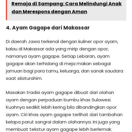
Remaja di Sampang: Cara Melindungi Anak
dan Merespons dengan Aman
4.
Ayam Gagape
dari Makassar
Di daerah Jawa terkenal dengan kuliner opor ayam,
kalau di Makassar ada yang mirip dengan opor,
namanya ayam gagape. Setiap Lebaran, ayam
gagape akan terhidang di meja makan sebagai
jamuan bagi para tamu, keluarga, dan sanak saudara
saat silaturahim.
Masakan tradisi ayam gagape dibuat dari olahan
ayam dengan perpaduan bumbu khas Sulawesi.
Kuahnya sedikit lebih kering bila dibandingkan opor
ayam. Ciri khas ayam gagape terlihat dari tambahan
kelapa parut sangrai dalam olahannya. Ini juga yang
membuat tekstur ayam gagape lebih berlemak.