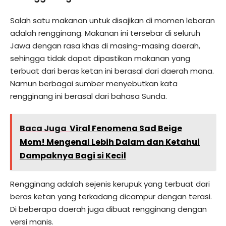
Salah satu makanan untuk disajikan di momen lebaran
adalah rengginang. Makanan ini tersebar di seluruh
Jawa dengan rasa khas di masing-masing daerah,
sehingga tidak dapat dipastikan makanan yang
terbuat dari beras ketan ini berasal dari daerah mana.
Namun berbagai sumber menyebutkan kata
rengginang ini berasal dari bahasa Sunda.
Baca Juga
Viral Fenomena Sad Beige
Mom! Mengenal Lebih Dalam dan Ketahui
Dampaknya Bagi si Kecil
Rengginang adalah sejenis kerupuk yang terbuat dari
beras ketan yang terkadang dicampur dengan terasi.
Di beberapa daerah juga dibuat rengginang dengan
versi manis.