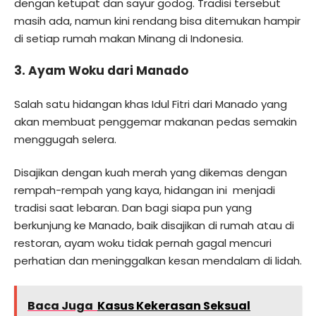
dengan ketupat dan sayur godog. Tradisi tersebut
masih ada, namun kini rendang bisa ditemukan hampir
di setiap rumah makan Minang di Indonesia.
3. Ayam Woku dari Manado
Salah satu hidangan khas Idul Fitri dari Manado yang
akan membuat penggemar makanan pedas semakin
menggugah selera.
Disajikan dengan kuah merah yang dikemas dengan
rempah-rempah yang kaya, hidangan ini menjadi
tradisi saat lebaran. Dan bagi siapa pun yang
berkunjung ke Manado, baik disajikan di rumah atau di
restoran, ayam woku tidak pernah gagal mencuri
perhatian dan meninggalkan kesan mendalam di lidah.
Baca Juga
Kasus Kekerasan Seksual