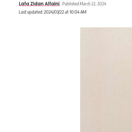
Lafa Zidan Alfaini
Published March 22, 2024
Last updated: 2024/03/22 at 10:04 AM