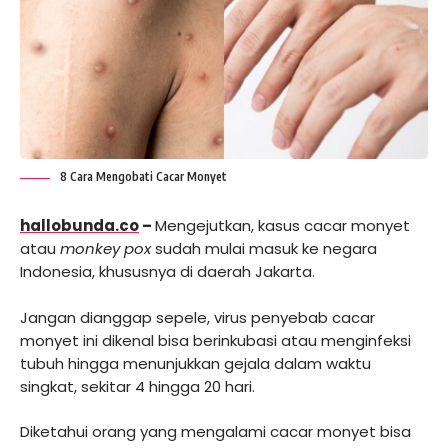
8 Cara Mengobati Cacar Monyet
hallobunda.co
–
Mengejutkan, kasus cacar monyet
atau
monkey pox
sudah mulai masuk ke negara
Indonesia, khususnya di daerah Jakarta.
Jangan dianggap sepele, virus penyebab cacar
monyet ini dikenal bisa berinkubasi atau menginfeksi
tubuh hingga menunjukkan gejala dalam waktu
singkat, sekitar 4 hingga 20 hari.
Diketahui orang yang mengalami cacar monyet bisa