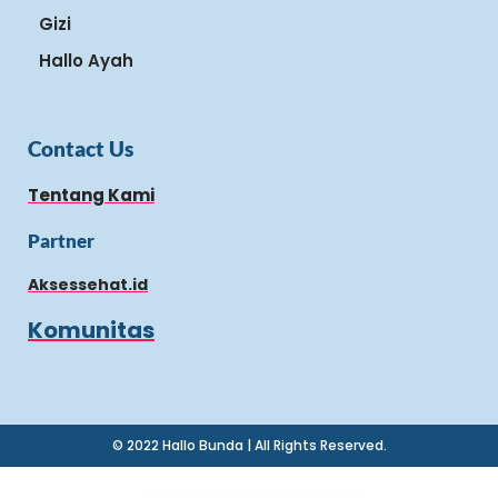
Gizi
Hallo Ayah
Contact Us
Tentang Kami
Partner
Aksessehat.id
Komunitas
© 2022 Hallo Bunda | All Rights Reserved.