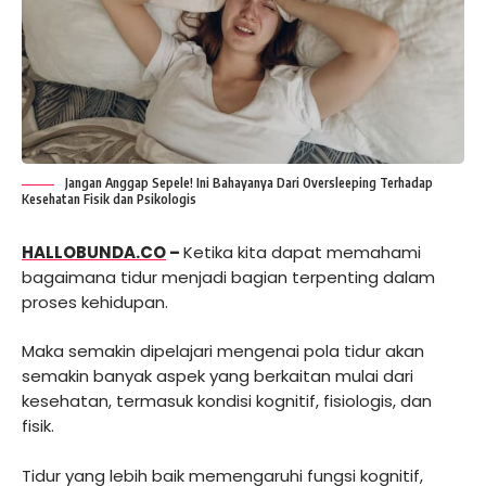
Jangan Anggap Sepele! Ini Bahayanya Dari Oversleeping Terhadap
Kesehatan Fisik dan Psikologis
HALLOBUNDA.CO
–
Ketika kita dapat memahami
bagaimana tidur menjadi bagian terpenting dalam
proses kehidupan.
Maka semakin dipelajari mengenai pola tidur akan
semakin banyak aspek yang berkaitan mulai dari
kesehatan, termasuk kondisi kognitif, fisiologis, dan
fisik.
Tidur yang lebih baik memengaruhi fungsi kognitif,