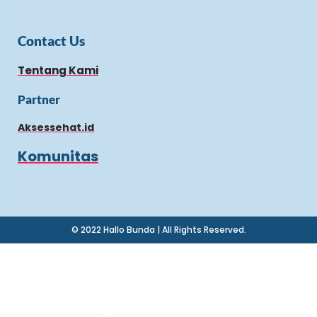
Contact Us
Tentang Kami
Partner
Aksessehat.id
Komunitas
© 2022 Hallo Bunda | All Rights Reserved.