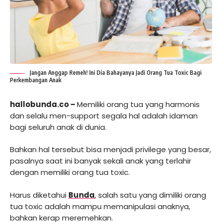
Jangan Anggap Remeh! Ini Dia Bahayanya Jadi Orang Tua Toxic Bagi
Perkembangan Anak
hallobunda.co –
Memiliki orang tua yang harmonis
dan selalu men-support segala hal adalah idaman
bagi seluruh anak di dunia.
Bahkan hal tersebut bisa menjadi privilege yang besar,
pasalnya saat ini banyak sekali anak yang terlahir
dengan memiliki orang tua toxic.
Harus diketahui
Bunda
, salah satu yang dimiliki orang
tua toxic adalah mampu memanipulasi anaknya,
bahkan kerap meremehkan.