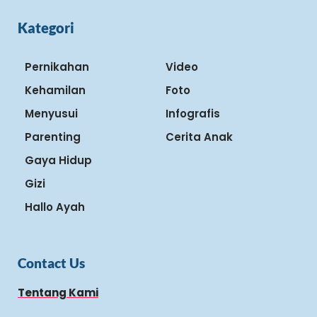
Kategori
Pernikahan
Video
Kehamilan
Foto
Menyusui
Infografis
Parenting
Cerita Anak
Gaya Hidup
Gizi
Hallo Ayah
Contact Us
Tentang Kami