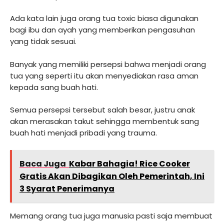
Ada kata lain juga orang tua toxic biasa digunakan
bagi ibu dan ayah yang memberikan pengasuhan
yang tidak sesuai.
Banyak yang memiliki persepsi bahwa menjadi orang
tua yang seperti itu akan menyediakan rasa aman
kepada sang buah hati.
Semua persepsi tersebut salah besar, justru anak
akan merasakan takut sehingga membentuk sang
buah hati menjadi pribadi yang trauma.
Baca Juga
Kabar Bahagia! Rice Cooker
Gratis Akan Dibagikan Oleh Pemerintah, Ini
3 Syarat Penerimanya
Memang orang tua juga manusia pasti saja membuat