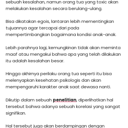
sebuah kesalahan, namun orang tua yang toxic akan
melakukan kesalahan secara berulang-ulang.
Bisa dikatakan egois, lantaran lebih mementingkan
tujuannya agar tercapai dari pada
mempertimbangkan bagaimana kondisi anak-anak.
Lebih parahnya lagi, kemungkinan tidak akan meminta
maaf atau mengakui bahwa apa yang telah dilakukan
itu adalah kesalahan besar.
Hingga akhirnya perilaku orang tua seperti itu bisa
melenyapkan kesehatan psikologis dan akan
mempengaruhi karakter anak saat dewasa nanti.
Dikutip dalam sebuah
penelitian
, diperlihatkan hal
tersebut bahwa adanya sebuah korelasi yang sangat
signifikan.
Hal tersebut juga akan berdampingan dengan