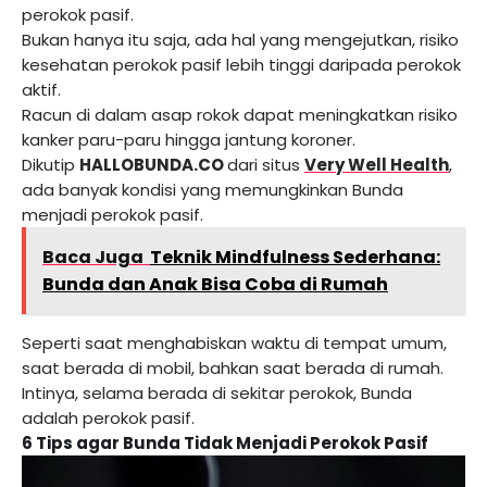
perokok pasif.
Bukan hanya itu saja, ada hal yang mengejutkan, risiko
kesehatan perokok pasif lebih tinggi daripada perokok
aktif.
Racun di dalam asap rokok dapat meningkatkan risiko
kanker paru-paru hingga jantung koroner.
Dikutip
HALLOBUNDA.CO
dari situs
Very Well Health
,
ada banyak kondisi yang memungkinkan Bunda
menjadi perokok pasif.
Baca Juga
Teknik Mindfulness Sederhana:
Bunda dan Anak Bisa Coba di Rumah
Seperti saat menghabiskan waktu di tempat umum,
saat berada di mobil, bahkan saat berada di rumah.
Intinya, selama berada di sekitar perokok, Bunda
adalah perokok pasif.
6 Tips agar Bunda Tidak Menjadi Perokok Pasif