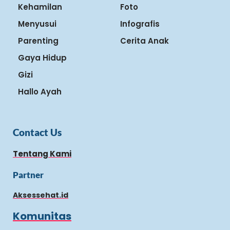
Kehamilan
Foto
Menyusui
Infografis
Parenting
Cerita Anak
Gaya Hidup
Gizi
Hallo Ayah
Contact Us
Tentang Kami
Partner
Aksessehat.id
Komunitas