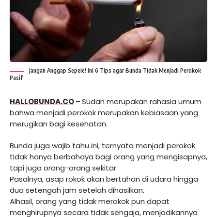
Jangan Anggap Sepele! Ini 6 Tips agar Bunda Tidak Menjadi Perokok
Pasif
HALLOBUNDA.CO
–
Sudah merupakan rahasia umum
bahwa menjadi perokok merupakan kebiasaan yang
merugikan bagi kesehatan.
Bunda juga wajib tahu ini, ternyata menjadi perokok
tidak hanya berbahaya bagi orang yang mengisapnya,
tapi juga orang-orang sekitar.
Pasalnya, asap rokok akan bertahan di udara hingga
dua setengah jam setelah dihasilkan.
Alhasil, orang yang tidak merokok pun dapat
menghirupnya secara tidak sengaja, menjadikannya