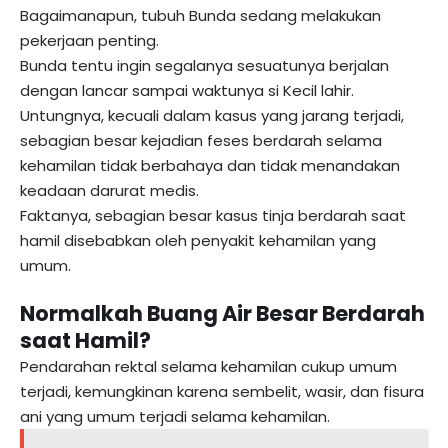
Bagaimanapun, tubuh Bunda sedang melakukan
pekerjaan penting.
Bunda tentu ingin segalanya sesuatunya berjalan
dengan lancar sampai waktunya si Kecil lahir.
Untungnya, kecuali dalam kasus yang jarang terjadi,
sebagian besar kejadian feses berdarah selama
kehamilan tidak berbahaya dan tidak menandakan
keadaan darurat medis.
Faktanya, sebagian besar kasus tinja berdarah saat
hamil disebabkan oleh penyakit kehamilan yang
umum.
Normalkah Buang Air Besar Berdarah
saat Hamil?
Pendarahan rektal selama kehamilan cukup umum
terjadi, kemungkinan karena sembelit, wasir, dan fisura
ani yang umum terjadi selama kehamilan.