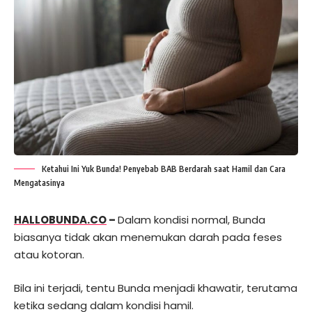
Ketahui Ini Yuk Bunda! Penyebab BAB Berdarah saat Hamil dan Cara
Mengatasinya
HALLOBUNDA.CO
–
Dalam kondisi normal, Bunda
biasanya tidak akan menemukan darah pada feses
atau kotoran.
Bila ini terjadi, tentu Bunda menjadi khawatir, terutama
ketika sedang dalam kondisi hamil.