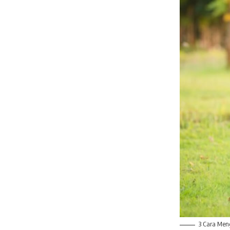
3 Cara Men