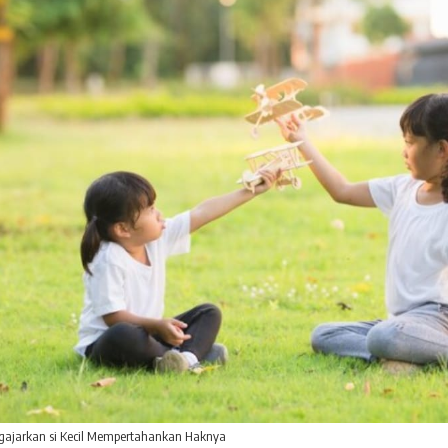
gajarkan si Kecil Mempertahankan Haknya