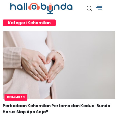
Kategori Kehamilan
KEHAMILAN
Perbedaan Kehamilan Pertama dan Kedua: Bunda
Harus Siap Apa Saja?