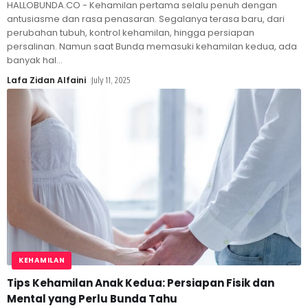
HALLOBUNDA.CO - Kehamilan pertama selalu penuh dengan
antusiasme dan rasa penasaran. Segalanya terasa baru, dari
perubahan tubuh, kontrol kehamilan, hingga persiapan
persalinan. Namun saat Bunda memasuki kehamilan kedua, ada
banyak hal
…
Lafa Zidan Alfaini
July 11, 2025
KEHAMILAN
Tips Kehamilan Anak Kedua: Persiapan Fisik dan
Mental yang Perlu Bunda Tahu