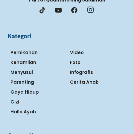
Kategori
Pernikahan
Video
Kehamilan
Foto
Menyusui
Infografis
Parenting
Cerita Anak
Gaya Hidup
Gizi
Hallo Ayah