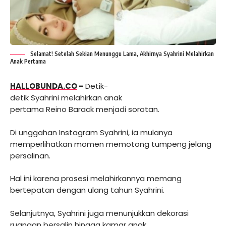
Selamat! Setelah Sekian Menunggu Lama, Akhirnya Syahrini Melahirkan
Anak Pertama
HALLOBUNDA.CO
–
Detik-
detik Syahrini melahirkan anak
pertama Reino Barack menjadi sorotan.
Di unggahan Instagram Syahrini, ia mulanya
memperlihatkan momen memotong tumpeng jelang
persalinan.
Hal ini karena prosesi melahirkannya memang
bertepatan dengan ulang tahun Syahrini.
Selanjutnya, Syahrini juga menunjukkan dekorasi
ruangan bersalin hingga kamar anak.