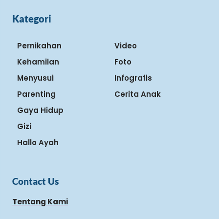
Kategori
Pernikahan
Video
Kehamilan
Foto
Menyusui
Infografis
Parenting
Cerita Anak
Gaya Hidup
Gizi
Hallo Ayah
Contact Us
Tentang Kami