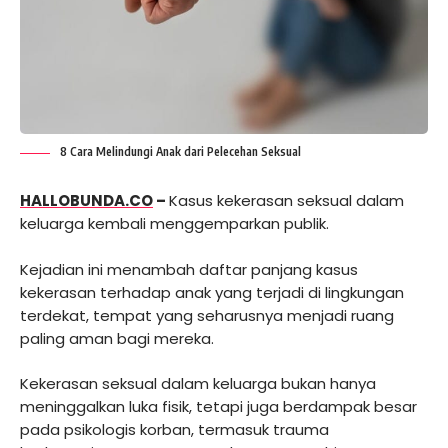
8 Cara Melindungi Anak dari Pelecehan Seksual
HALLOBUNDA.CO
–
Kasus kekerasan seksual dalam
keluarga kembali menggemparkan publik.
Kejadian ini menambah daftar panjang kasus
kekerasan terhadap anak yang terjadi di lingkungan
terdekat, tempat yang seharusnya menjadi ruang
paling aman bagi mereka.
Kekerasan seksual dalam keluarga bukan hanya
meninggalkan luka fisik, tetapi juga berdampak besar
pada psikologis korban, termasuk trauma