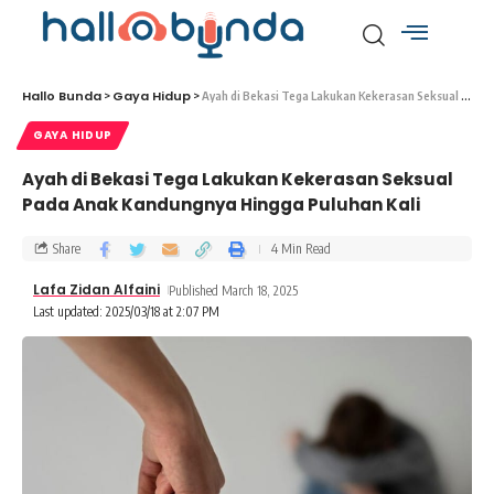
Hallo Bunda
Gaya Hidup
>
>
Ayah di Bekasi Tega Lakukan Kekerasan Seksual Pada Anak Kandungnya Hingga Puluhan Kali
GAYA HIDUP
Ayah di Bekasi Tega Lakukan Kekerasan Seksual
Pada Anak Kandungnya Hingga Puluhan Kali
Share
4 Min Read
Lafa Zidan Alfaini
Published March 18, 2025
Last updated: 2025/03/18 at 2:07 PM