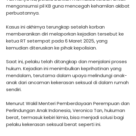
mengonsumsi pil KB guna mencegah kehamilan akibat
perbuatannya.
Kasus ini akhirnya terungkap setelah korban
memberanikan diri melaporkan kejadian tersebut ke
ketua RT setempat pada 6 Maret 2025, yang
kemudian diteruskan ke pihak kepolisian.
Saat ini, pelaku telah ditangkap dan menjalani proses
hukum. Kejadian ini menimbulkan keprihatinan yang
mendalam, terutama dalam upaya melindungi anak-
anak dari ancaman kekerasan seksual di dalam rumah
sendiri.
Menurut Wakil Menteri Pemberdayaan Perempuan dan
Perlindungan Anak Indonesia, Veronica Tan, hukuman
berat, termasuk kebiri kimia, bisa menjadi solusi bagi
pelaku kekerasan seksual berat seperti ini.