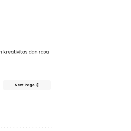
 kreativitas dan rasa
Next Page