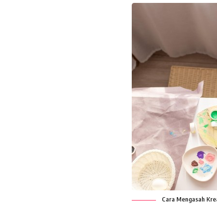
Cara Mengasah Krea