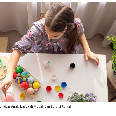
tivitas Anak: Langkah Mudah dan Seru di Rumah