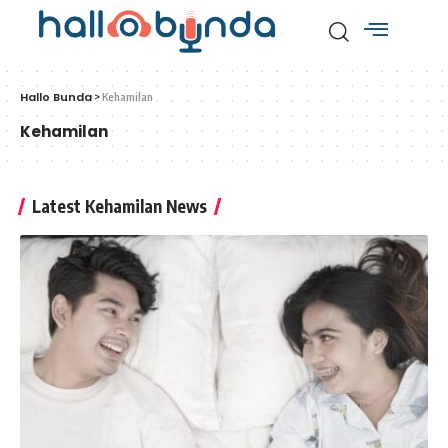
Hallo Bunda
>
Kehamilan
Kehamilan
Latest Kehamilan News