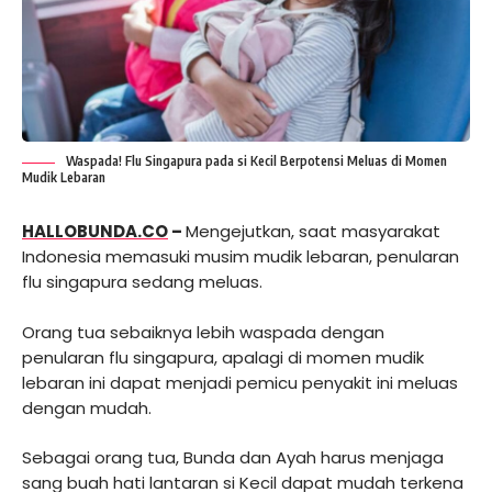
Waspada! Flu Singapura pada si Kecil Berpotensi Meluas di Momen
Mudik Lebaran
HALLOBUNDA.CO
–
Mengejutkan, saat masyarakat
Indonesia memasuki musim mudik lebaran, penularan
flu singapura sedang meluas.
Orang tua sebaiknya lebih waspada dengan
penularan flu singapura, apalagi di momen mudik
lebaran ini dapat menjadi pemicu penyakit ini meluas
dengan mudah.
Sebagai orang tua, Bunda dan Ayah harus menjaga
sang buah hati lantaran si Kecil dapat mudah terkena