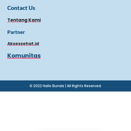
Contact Us
Tentang Kami
Partner
Aksessehat.id
Komunitas
© 2022 Hallo Bunda | All Rights Reserved.