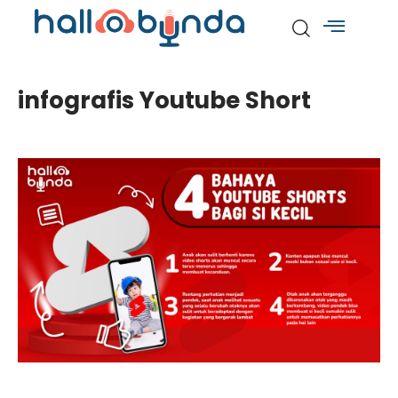
infografis Youtube Short