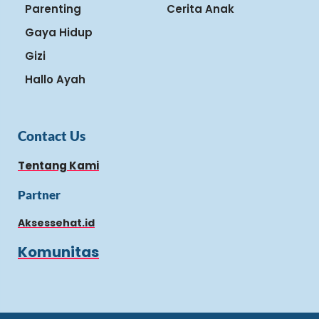
Parenting
Cerita Anak
Gaya Hidup
Gizi
Hallo Ayah
Contact Us
Tentang Kami
Partner
Aksessehat.id
Komunitas