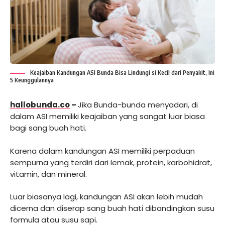
Keajaiban Kandungan ASI Bunda Bisa Lindungi si Kecil dari Penyakit, Ini
5 Keunggulannya
hallobunda.co
–
Jika Bunda-bunda menyadari, di
dalam ASI memiliki keajaiban yang sangat luar biasa
bagi sang buah hati.
Karena dalam kandungan ASI memiliki perpaduan
sempurna yang terdiri dari lemak, protein, karbohidrat,
vitamin, dan mineral.
Luar biasanya lagi, kandungan ASI akan lebih mudah
dicerna dan diserap sang buah hati dibandingkan susu
formula atau susu sapi.