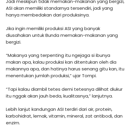
Jadi meskipun tidak memakan-makanan yang bergizi,
ASI akan memiliki standarnya tersendiri, jadi yang
hanya membedakan dari produksinya.
Jika ingin memiliki produksi ASI yang banyak
diusahakan untuk Bunda memakan-makanan yang
bergizi.
“Makanya yang terpenting itu ngejaga si ibunya
makan apa, kalau produksi kan ditentukan oleh dia
makannya apa, dan hatinya harus senang gitu kan, itu
menentukan jumlah produksi,” ujar Tompi.
“Tapi kalau diambil tetes demi tetesnya dilihat diukur
itu nggak akan jauh beda, kualitasnya,” lanjutnya.
Lebih lanjut kandungan ASI terdiri dari air, protein,
karbohidrat, lemak, vitamin, mineral, zat antibodi, dan
enzim.