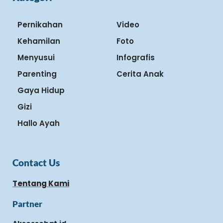
Pernikahan
Video
Kehamilan
Foto
Menyusui
Infografis
Parenting
Cerita Anak
Gaya Hidup
Gizi
Hallo Ayah
Contact Us
Tentang Kami
Partner