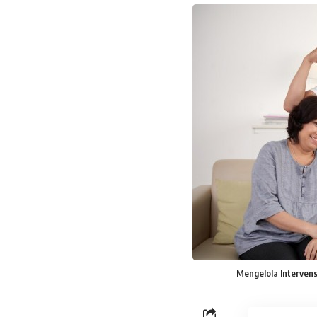
Mengelola Intervens