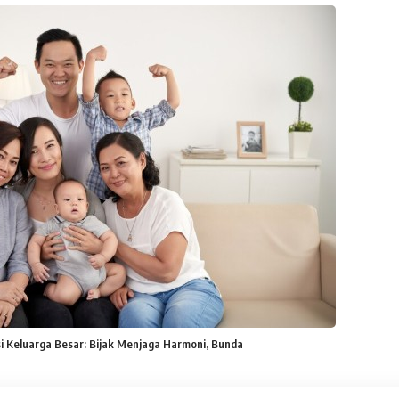
i Keluarga Besar: Bijak Menjaga Harmoni, Bunda