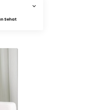
n Sehat