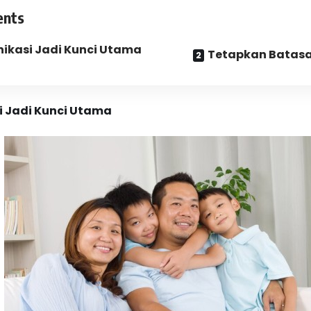
ents
ikasi Jadi Kunci Utama
Tetapkan Batasa
 Jadi Kunci Utama