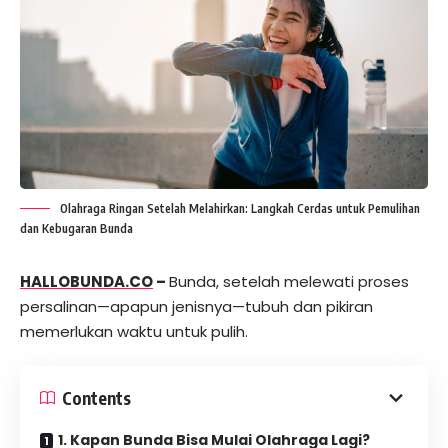
Olahraga Ringan Setelah Melahirkan: Langkah Cerdas untuk Pemulihan
dan Kebugaran Bunda
HALLOBUNDA.CO
–
Bunda, setelah melewati proses
persalinan—apapun jenisnya—tubuh dan pikiran
memerlukan waktu untuk pulih.
Contents
1. Kapan Bunda Bisa Mulai Olahraga Lagi?