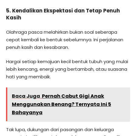
5. Kendalikan Ekspektasi dan Tetap Penuh
Kasih
Olahraga pasca melahirkan bukan soal seberapa
cepat kembali ke bentuk sebelumnya. Ini perjalanan
penuh kasih dan kesabaran.
Hargai setiap kemajuan kecil bentuk tubuh yang mulai
lebih kencang, energi yang bertambah, atau suasana
hati yang membaik.
Baca Juga
Pernah Cabut Gigi Anak
Menggunakan Benang? Ternyata Ini 5
Bahayanya
Tak lupa, dukungan dari pasangan dan keluarga