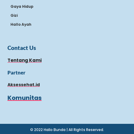
Gaya Hidup
Gizi
Hallo Ayah
Contact Us
Tentang Kami
Partner
Aksessehat.id
Komunitas
© 2022 Hallo Bunda | All Rights Reserved.