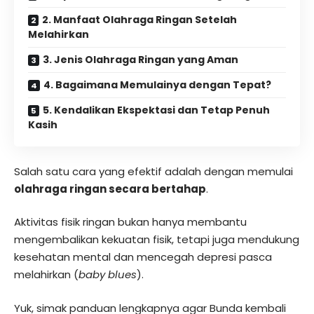
2. Manfaat Olahraga Ringan Setelah
Melahirkan
3. Jenis Olahraga Ringan yang Aman
4. Bagaimana Memulainya dengan Tepat?
5. Kendalikan Ekspektasi dan Tetap Penuh
Kasih
Salah satu cara yang efektif adalah dengan memulai
olahraga ringan secara bertahap
.
Aktivitas fisik ringan bukan hanya membantu
mengembalikan kekuatan fisik, tetapi juga mendukung
kesehatan mental dan mencegah depresi pasca
melahirkan (
baby blues
).
Yuk, simak panduan lengkapnya agar Bunda kembali