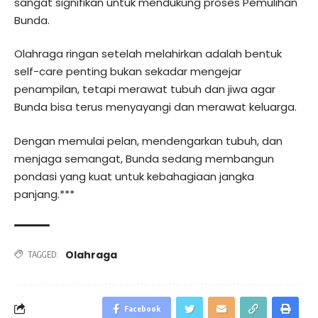
sangat signifikan untuk mendukung proses Pemulihan
Bunda.
Olahraga ringan setelah melahirkan adalah bentuk
self-care penting bukan sekadar mengejar
penampilan, tetapi merawat tubuh dan jiwa agar
Bunda bisa terus menyayangi dan merawat keluarga.
Dengan memulai pelan, mendengarkan tubuh, dan
menjaga semangat, Bunda sedang membangun
pondasi yang kuat untuk kebahagiaan jangka
panjang.***
Olahraga
TAGGED:
Facebook