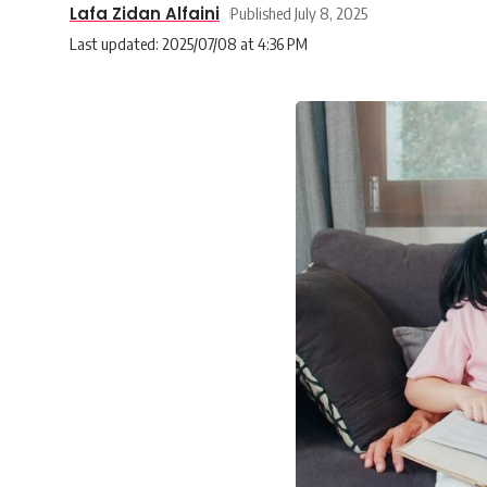
Lafa Zidan Alfaini
Published July 8, 2025
Last updated: 2025/07/08 at 4:36 PM