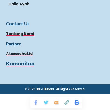
Hallo Ayah
Contact Us
Tentang Kami
Partner
Aksessehat.id
Komunitas
© 2022 Hallo Bunda | All Rights Reserved.