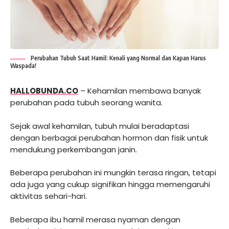
Perubahan Tubuh Saat Hamil: Kenali yang Normal dan Kapan Harus
Waspada!
HALLOBUNDA.CO
– Kehamilan membawa banyak
perubahan pada tubuh seorang wanita.
Sejak awal kehamilan, tubuh mulai beradaptasi
dengan berbagai perubahan hormon dan fisik untuk
mendukung perkembangan janin.
Beberapa perubahan ini mungkin terasa ringan, tetapi
ada juga yang cukup signifikan hingga memengaruhi
aktivitas sehari-hari.
Beberapa ibu hamil merasa nyaman dengan