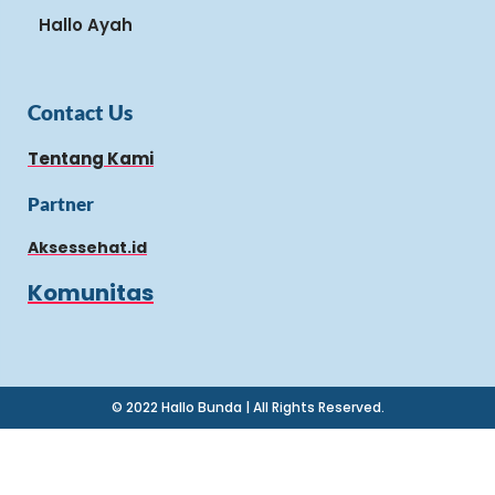
Hallo Ayah
Contact Us
Tentang Kami
Partner
Aksessehat.id
Komunitas
© 2022 Hallo Bunda | All Rights Reserved.