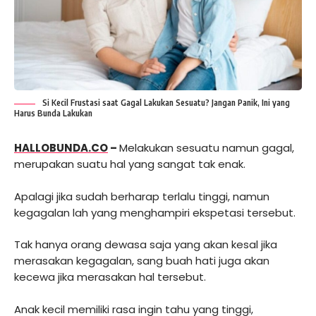
Si Kecil Frustasi saat Gagal Lakukan Sesuatu? Jangan Panik, Ini yang
Harus Bunda Lakukan
HALLOBUNDA.CO
–
Melakukan sesuatu namun gagal,
merupakan suatu hal yang sangat tak enak.
Apalagi jika sudah berharap terlalu tinggi, namun
kegagalan lah yang menghampiri ekspetasi tersebut.
Tak hanya orang dewasa saja yang akan kesal jika
merasakan kegagalan, sang buah hati juga akan
kecewa jika merasakan hal tersebut.
Anak kecil memiliki rasa ingin tahu yang tinggi,