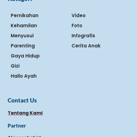
Pernikahan
Video
Kehamilan
Foto
Menyusui
Infografis
Parenting
Cerita Anak
Gaya Hidup
Gizi
Hallo Ayah
Contact Us
Tentang Kami
Partner