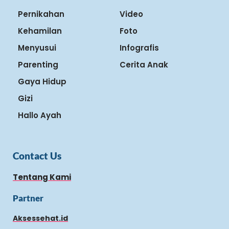
Pernikahan
Video
Kehamilan
Foto
Menyusui
Infografis
Parenting
Cerita Anak
Gaya Hidup
Gizi
Hallo Ayah
Contact Us
Tentang Kami
Partner
Aksessehat.id