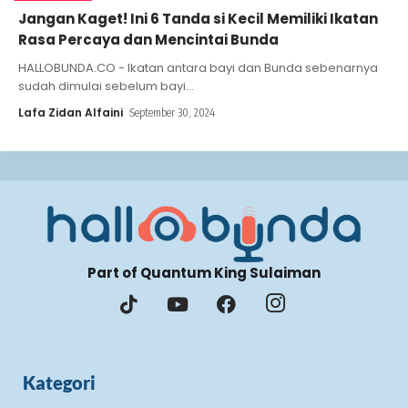
Jangan Kaget! Ini 6 Tanda si Kecil Memiliki Ikatan
Rasa Percaya dan Mencintai Bunda
HALLOBUNDA.CO - Ikatan antara bayi dan Bunda sebenarnya
sudah dimulai sebelum bayi
…
Lafa Zidan Alfaini
September 30, 2024
Part of Quantum King Sulaiman
Kategori