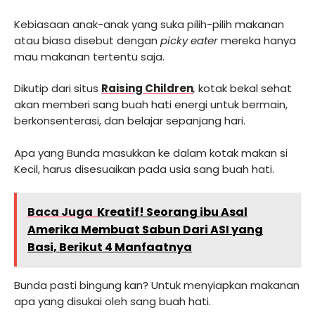
Kebiasaan anak-anak yang suka pilih-pilih makanan
atau biasa disebut dengan
picky eater
mereka hanya
mau makanan tertentu saja.
Dikutip dari situs
Raising Children
,
kotak bekal sehat
akan memberi sang buah hati energi untuk bermain,
berkonsenterasi, dan belajar sepanjang hari.
Apa yang Bunda masukkan ke dalam kotak makan si
Kecil, harus disesuaikan pada usia sang buah hati.
Baca Juga
Kreatif! Seorang ibu Asal
Amerika Membuat Sabun Dari ASI yang
Basi, Berikut 4 Manfaatnya
Bunda pasti bingung kan? Untuk menyiapkan makanan
apa yang disukai oleh sang buah hati.