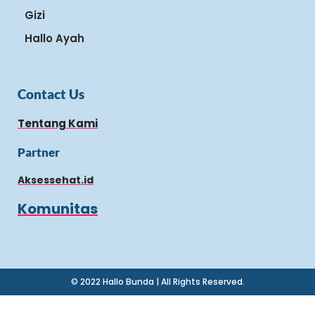
Gizi
Hallo Ayah
Contact Us
Tentang Kami
Partner
Aksessehat.id
Komunitas
© 2022 Hallo Bunda | All Rights Reserved.