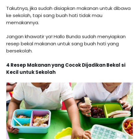
Takutnya, jika sudah disiapkan makanan untuk dibawa
ke sekolah, tapi sang buah hati tidak mau
memakannya.
Jangan khawatir ya! Hallo Bunda sudah menyiapkan
resep bekal makanan untuk sang buah hati yang
bersekolah.
4 Resep Makanan yang Cocok Dijadikan Bekal si
Kecil untuk Sekolah