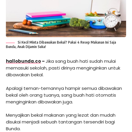
Si Kecil Minta Dibawakan Bekal? Pakai 4 Resep Makanan Ini Saja
Bunda, Anak Dijamin Suka!
hallobunda.co
–
Jika sang buah hati sudah mulai
memasuki sekolah, pasti dirinya menginginkan untuk
dibawakan bekal.
Apalagi teman-temannya hampir semua dibawakan
bekal oleh orang tuanya, sang buah hati otomatis
menginginkan dibawakan juga.
Menyajikan bekal makanan yang lezat dan mudah
disukai menjadi sebuah tantangan tersendiri bagi
Bunda.