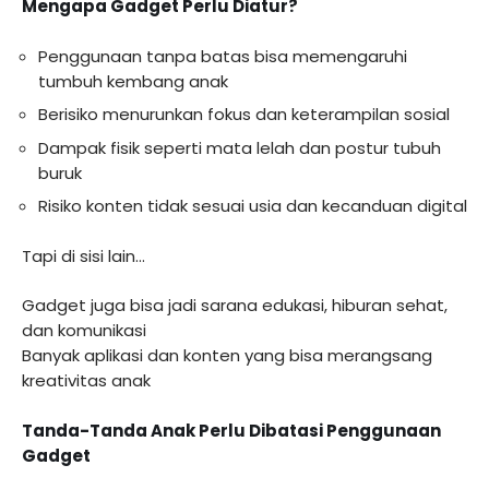
Mengapa Gadget Perlu Diatur?
Penggunaan tanpa batas bisa memengaruhi
tumbuh kembang anak
Berisiko menurunkan fokus dan keterampilan sosial
Dampak fisik seperti mata lelah dan postur tubuh
buruk
Risiko konten tidak sesuai usia dan kecanduan digital
Tapi di sisi lain…
Gadget juga bisa jadi sarana edukasi, hiburan sehat,
dan komunikasi
Banyak aplikasi dan konten yang bisa merangsang
kreativitas anak
Tanda-Tanda Anak Perlu Dibatasi Penggunaan
Gadget