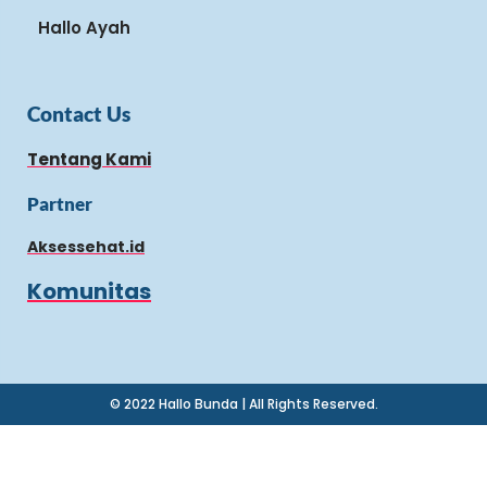
Hallo Ayah
Contact Us
Tentang Kami
Partner
Aksessehat.id
Komunitas
© 2022 Hallo Bunda | All Rights Reserved.