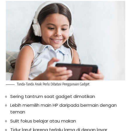
Tanda-Tanda Anak Perlu Dibatasi Penggunaan Gadget
Sering tantrum saat gadget dimatikan
Lebih memilih main HP daripada bermain dengan
teman
Sulit fokus belajar atau makan
Tidur larut karena terlalu lama di depan layar