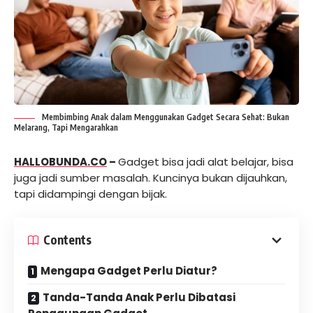
Membimbing Anak dalam Menggunakan Gadget Secara Sehat: Bukan
Melarang, Tapi Mengarahkan
HALLOBUNDA.CO
–
Gadget bisa jadi alat belajar, bisa
juga jadi sumber masalah. Kuncinya bukan dijauhkan,
tapi didampingi dengan bijak.
Contents
Mengapa Gadget Perlu Diatur?
Tanda-Tanda Anak Perlu Dibatasi