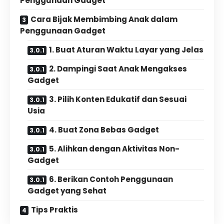
Penggunaan Gadget
Cara Bijak Membimbing Anak dalam
Penggunaan Gadget
1. Buat Aturan Waktu Layar yang Jelas
2. Dampingi Saat Anak Mengakses
Gadget
3. Pilih Konten Edukatif dan Sesuai
Usia
4. Buat Zona Bebas Gadget
5. Alihkan dengan Aktivitas Non-
Gadget
6. Berikan Contoh Penggunaan
Gadget yang Sehat
Tips Praktis