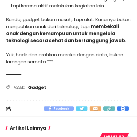
tapi karena aktif melakukan kegiatan lain
Bunda, gadget bukan musuh, tapi alat. Kuncinya bukan
menjauhkan anak dari teknologi, tapi
membekali
anak dengan kemampuan untuk mengelola
teknologi secara sehat dan bertanggung jawab.
Yuk, hadir dan arahkan mereka dengan cinta, bukan
larangan semata.***
Gadget
TAGGED:
Facebook
Artikel Lainnya
PARENTING