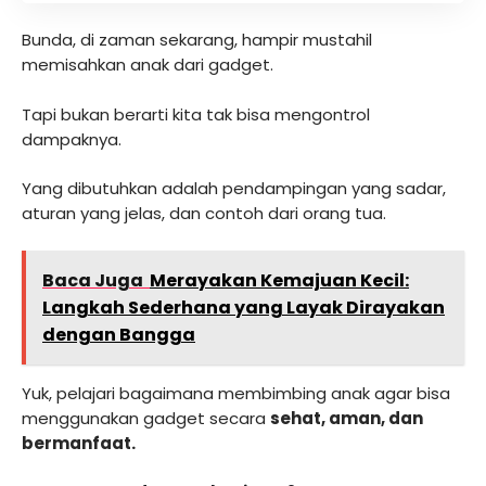
Bunda, di zaman sekarang, hampir mustahil
memisahkan anak dari gadget.
Tapi bukan berarti kita tak bisa mengontrol
dampaknya.
Yang dibutuhkan adalah pendampingan yang sadar,
aturan yang jelas, dan contoh dari orang tua.
Baca Juga
Merayakan Kemajuan Kecil:
Langkah Sederhana yang Layak Dirayakan
dengan Bangga
Yuk, pelajari bagaimana membimbing anak agar bisa
menggunakan gadget secara
sehat, aman, dan
bermanfaat.