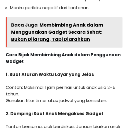
Meniru perilaku negatif dari tontonan
Baca Juga
Membimbing Anak dalam
Menggunakan Gadget Secara Sehat:
Bukan Dilarang, Tapi Diarahkan
Cara Bijak Membimbing Anak dalam Penggunaan
Gadget
1.
Buat Aturan Waktu Layar yang Jelas
Contoh: Maksimal 1 jam per hari untuk anak usia 2–5
tahun.
Gunakan fitur timer atau jadwal yang konsisten.
2.
Dampingi Saat Anak Mengakses Gadget
Tonton bersama, ajak berdiskusi. Jangan biarkan anak