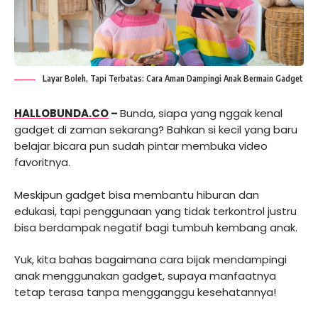
Layar Boleh, Tapi Terbatas: Cara Aman Dampingi Anak Bermain Gadget
HALLOBUNDA.CO
–
Bunda, siapa yang nggak kenal
gadget di zaman sekarang? Bahkan si kecil yang baru
belajar bicara pun sudah pintar membuka video
favoritnya.
Meskipun gadget bisa membantu hiburan dan
edukasi, tapi penggunaan yang tidak terkontrol justru
bisa berdampak negatif bagi tumbuh kembang anak.
Yuk, kita bahas bagaimana cara bijak mendampingi
anak menggunakan gadget, supaya manfaatnya
tetap terasa tanpa mengganggu kesehatannya!