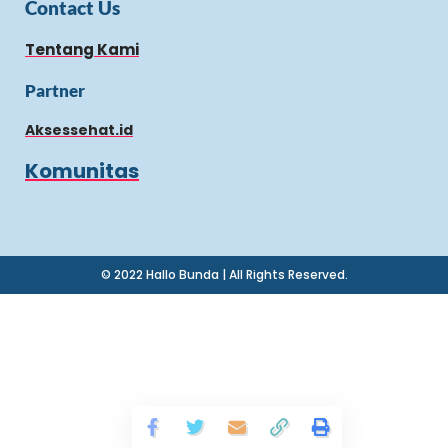
Contact Us
Tentang Kami
Partner
Aksessehat.id
Komunitas
© 2022 Hallo Bunda | All Rights Reserved.