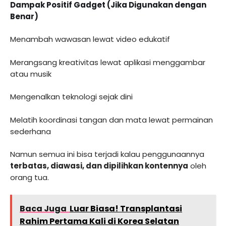
Dampak Positif Gadget (Jika Digunakan dengan
Benar)
Menambah wawasan lewat video edukatif
Merangsang kreativitas lewat aplikasi menggambar
atau musik
Mengenalkan teknologi sejak dini
Melatih koordinasi tangan dan mata lewat permainan
sederhana
Namun semua ini bisa terjadi kalau penggunaannya
terbatas, diawasi, dan dipilihkan kontennya
oleh
orang tua.
Baca Juga
Luar Biasa! Transplantasi
Rahim Pertama Kali di Korea Selatan