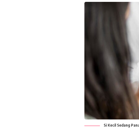
Si Kecil Sedang Pan