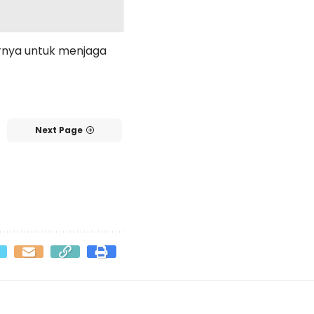
irnya untuk menjaga
Next Page