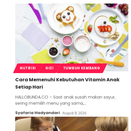
NUTRISI
GIZI
TUMBUH KEMBANG
Cara Memenuhi Kebutuhan Vitamin Anak
Setiap Hari
HALLOBUNDA.CO – Saat anak susah makan sayur,
sering memilih menu yang sama,
…
Syafaria Hadyandari
August 8, 2026