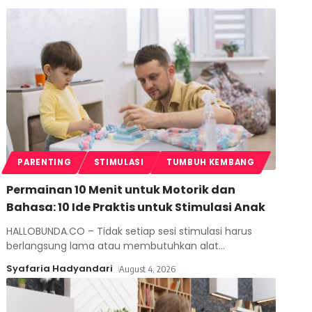
PARENTING
STIMULASI
TUMBUH KEMBANG
Permainan 10 Menit untuk Motorik dan
Bahasa: 10 Ide Praktis untuk Stimulasi Anak
HALLOBUNDA.CO – Tidak setiap sesi stimulasi harus
berlangsung lama atau membutuhkan alat
…
Syafaria Hadyandari
August 4, 2026