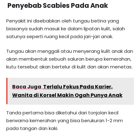
Penyebab Scabies Pada Anak
Penyakit ini disebabkan oleh tungau betina yang
biasanya sudah masuk ke dalam lipatan kulit, salah
satunya seperti ruang kecil pada jari-jari anak.
Tungau akan menggali atau menyerang kulit anak dan
akan membentuk sebuah saluran berupa kemerahan,
kutu tersebut akan bertelur di kulit dan akan menetas.
Baca Juga
Terlalu Fokus Pada Karier,
Wanita di Korsel Makin Ogah Punya Anak
Tanda pertama bisa diketahui dari tonjolan kecil
berwarna kemerahan yang bisa berukuran 1-2 mm
pada tangan dan kaki.