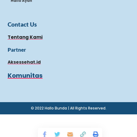
Hallo Ayah
Contact Us
Tentang Kami
Partner
Aksessehat.id
Komunitas
© 2022 Hallo Bunda | All Rights Reserved.