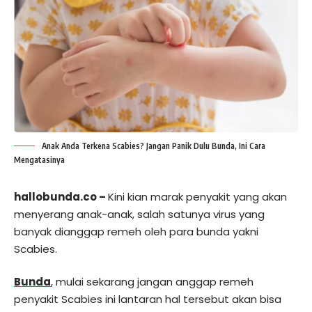
Anak Anda Terkena Scabies? Jangan Panik Dulu Bunda, Ini Cara
Mengatasinya
hallobunda.co –
Kini kian marak penyakit yang akan
menyerang anak-anak, salah satunya virus yang
banyak dianggap remeh oleh para bunda yakni
Scabies.
Bunda
, mulai sekarang jangan anggap remeh
penyakit Scabies ini lantaran hal tersebut akan bisa