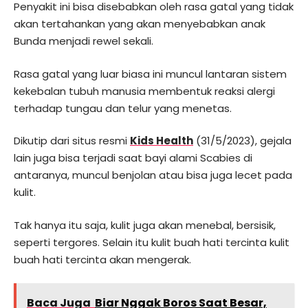
Penyakit ini bisa disebabkan oleh rasa gatal yang tidak
akan tertahankan yang akan menyebabkan anak
Bunda menjadi rewel sekali.
Rasa gatal yang luar biasa ini muncul lantaran sistem
kekebalan tubuh manusia membentuk reaksi alergi
terhadap tungau dan telur yang menetas.
Dikutip dari situs resmi
Kids Health
(31/5/2023), gejala
lain juga bisa terjadi saat bayi alami Scabies di
antaranya, muncul benjolan atau bisa juga lecet pada
kulit.
Tak hanya itu saja, kulit juga akan menebal, bersisik,
seperti tergores. Selain itu kulit buah hati tercinta kulit
buah hati tercinta akan mengerak.
Baca Juga
Biar Nggak Boros Saat Besar,