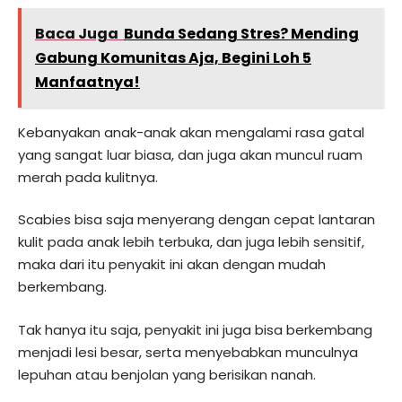
Baca Juga
Bunda Sedang Stres? Mending
Gabung Komunitas Aja, Begini Loh 5
Manfaatnya!
Kebanyakan anak-anak akan mengalami rasa gatal
yang sangat luar biasa, dan juga akan muncul ruam
merah pada kulitnya.
Scabies bisa saja menyerang dengan cepat lantaran
kulit pada anak lebih terbuka, dan juga lebih sensitif,
maka dari itu penyakit ini akan dengan mudah
berkembang.
Tak hanya itu saja, penyakit ini juga bisa berkembang
menjadi lesi besar, serta menyebabkan munculnya
lepuhan atau benjolan yang berisikan nanah.