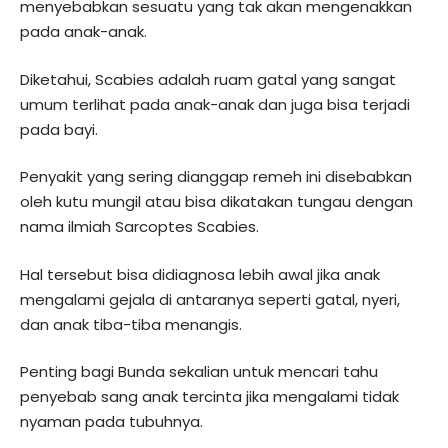
menyebabkan sesuatu yang tak akan mengenakkan
pada anak-anak.
Diketahui, Scabies adalah ruam gatal yang sangat
umum terlihat pada anak-anak dan juga bisa terjadi
pada bayi.
Penyakit yang sering dianggap remeh ini disebabkan
oleh kutu mungil atau bisa dikatakan tungau dengan
nama ilmiah Sarcoptes Scabies.
Hal tersebut bisa didiagnosa lebih awal jika anak
mengalami gejala di antaranya seperti gatal, nyeri,
dan anak tiba-tiba menangis.
Penting bagi Bunda sekalian untuk mencari tahu
penyebab sang anak tercinta jika mengalami tidak
nyaman pada tubuhnya.