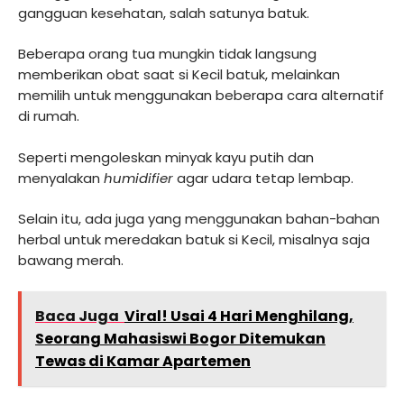
gangguan kesehatan, salah satunya batuk.
Beberapa orang tua mungkin tidak langsung
memberikan obat saat si Kecil batuk, melainkan
memilih untuk menggunakan beberapa cara alternatif
di rumah.
Seperti mengoleskan minyak kayu putih dan
menyalakan
humidifier
agar udara tetap lembap.
Selain itu, ada juga yang menggunakan bahan-bahan
herbal untuk meredakan batuk si Kecil, misalnya saja
bawang merah.
Baca Juga
Viral! Usai 4 Hari Menghilang,
Seorang Mahasiswi Bogor Ditemukan
Tewas di Kamar Apartemen