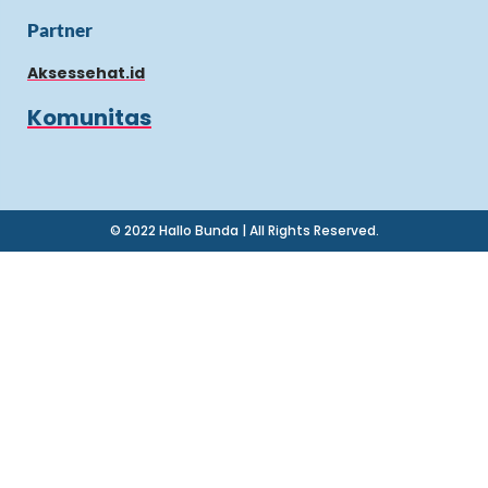
Partner
Aksessehat.id
Komunitas
© 2022 Hallo Bunda | All Rights Reserved.