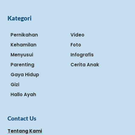
Kategori
Pernikahan
Video
Kehamilan
Foto
Menyusui
Infografis
Parenting
Cerita Anak
Gaya Hidup
Gizi
Hallo Ayah
Contact Us
Tentang Kami