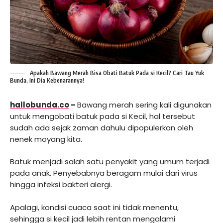
Apakah Bawang Merah Bisa Obati Batuk Pada si Kecil? Cari Tau Yuk
Bunda, Ini Dia Kebenarannya!
hallobunda.co
–
Bawang merah sering kali digunakan
untuk mengobati batuk pada si Kecil, hal tersebut
sudah ada sejak zaman dahulu dipopulerkan oleh
nenek moyang kita.
Batuk menjadi salah satu penyakit yang umum terjadi
pada anak. Penyebabnya beragam mulai dari virus
hingga infeksi bakteri alergi.
Apalagi, kondisi cuaca saat ini tidak menentu,
sehingga si kecil jadi lebih rentan mengalami