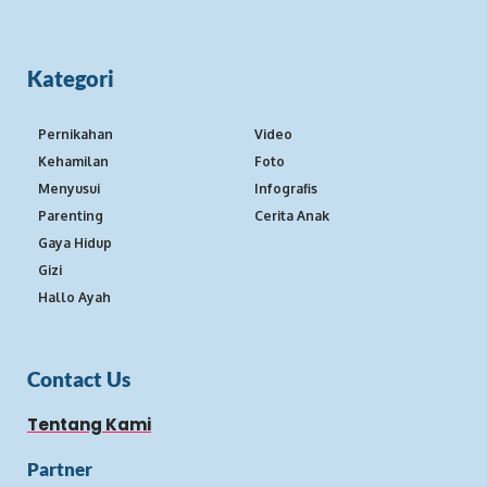
Kategori
Pernikahan
Video
Kehamilan
Foto
Menyusui
Infografis
Parenting
Cerita Anak
Gaya Hidup
Gizi
Hallo Ayah
Contact Us
Tentang Kami
Partner