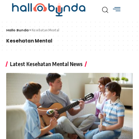
Hallo Bunda
>
Kesehatan Mental
Kesehatan Mental
Latest Kesehatan Mental News