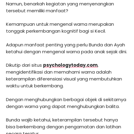
Namun, benarkah kegiatan yang menyenangkan
tersebut memiliki manfaat?
Kemampuan untuk mengenal warna merupakan
tonggak perkembangan kognitif bagi si Kecil.
Adapun manfaat penting yang perlu Bunda dan Ayah
ketahui dengan mengenal warna pada anak sejak dini.
Dikutip dari situs
psychologytoday.com
,
mengidentifikasi dan memahami warna adalah
keterampilan diferensiasi visual yang membutuhkan
waktu untuk berkembang.
Dengan menghubungkan berbagai objek di sekitarnya
dengan warna yang dapat menghubungkan balita.
Bunda wajib ketahui, keterampilan tersebut hanya
bisa berkembang dengan pengamatan dan latihan
secara teratur.