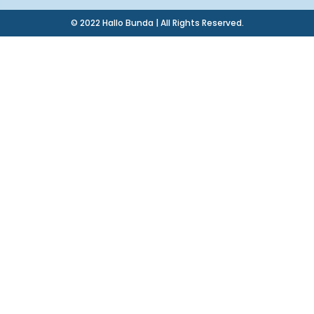
© 2022 Hallo Bunda | All Rights Reserved.