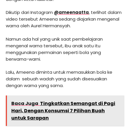
Dikutip dari Instagram
@ameenaatta
, terlihat dalam
video tersebut Ameena sedang diajarkan mengenal
warna oleh Aurel Hermansyah.
Namun ada hal yang unik saat pembelajaran
mengenal warna tersebut, ibu anak satu itu
menggunakan permainan seperti bola yang
berwarna-warni.
Lalu, Ameena diminta untuk memasukkan bola ke
dalam sebuah wadah yang sudah disesuaikan
dengan warna yang sama.
Baca Juga
Tingkatkan Semangat di Pagi
Hari, Dengan Konsumsi 7 Pilihan Buah
untuk Sarapan