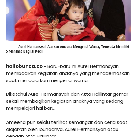
Aurel Hermansyah Ajarkan Ameena Mengenal Warna, Ternyata Memiliki
5 Manfaat Bagi si Kecil
hallobunda.co
–
Baru-baru ini Aurel Hermansyah
membagikan kegiatan anaknya yang menggemaskan
saat mengajarkan mengenal warna.
Diketahui Aurel Hermansyah dan Atta Halilintar gemar
sekali membagikan kegiatan anaknya yang sedang
mempelajari hal baru.
Ameena pun selalu terlihat semangat dan ceria saat
diajarkan oleh ibundanya, Aurel Hermansyah atau
dengan Atta Halilintar.