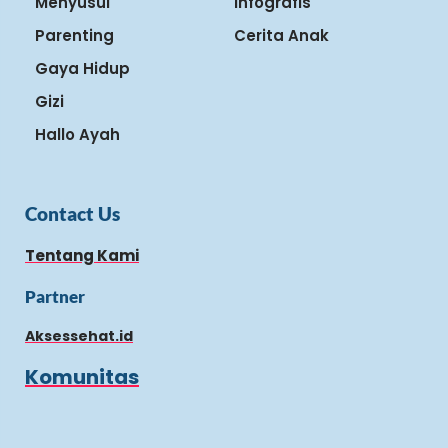
Menyusui
Infografis
Parenting
Cerita Anak
Gaya Hidup
Gizi
Hallo Ayah
Contact Us
Tentang Kami
Partner
Aksessehat.id
Komunitas