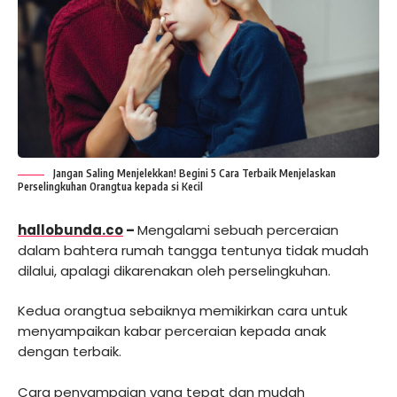
Jangan Saling Menjelekkan! Begini 5 Cara Terbaik Menjelaskan
Perselingkuhan Orangtua kepada si Kecil
hallobunda.co
–
Mengalami sebuah perceraian
dalam bahtera rumah tangga tentunya tidak mudah
dilalui, apalagi dikarenakan oleh perselingkuhan.
Kedua orangtua sebaiknya memikirkan cara untuk
menyampaikan kabar perceraian kepada anak
dengan terbaik.
Cara penyampaian yang tepat dan mudah