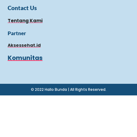
Contact Us
Tentang Kami
Partner
Aksessehat.id
Komunitas
© 2022 Hallo Bunda | All Rights Reserved.