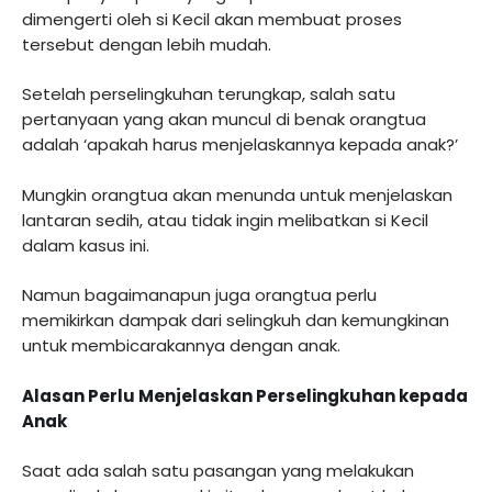
dimengerti oleh si Kecil akan membuat proses
tersebut dengan lebih mudah.
Setelah perselingkuhan terungkap, salah satu
pertanyaan yang akan muncul di benak orangtua
adalah ‘apakah harus menjelaskannya kepada anak?’
Mungkin orangtua akan menunda untuk menjelaskan
lantaran sedih, atau tidak ingin melibatkan si Kecil
dalam kasus ini.
Namun bagaimanapun juga orangtua perlu
memikirkan dampak dari selingkuh dan kemungkinan
untuk membicarakannya dengan anak.
Alasan Perlu Menjelaskan Perselingkuhan kepada
Anak
Saat ada salah satu pasangan yang melakukan