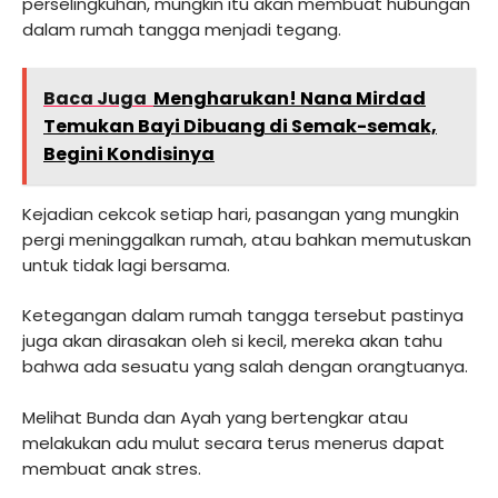
perselingkuhan, mungkin itu akan membuat hubungan
dalam rumah tangga menjadi tegang.
Baca Juga
Mengharukan! Nana Mirdad
Temukan Bayi Dibuang di Semak-semak,
Begini Kondisinya
Kejadian cekcok setiap hari, pasangan yang mungkin
pergi meninggalkan rumah, atau bahkan memutuskan
untuk tidak lagi bersama.
Ketegangan dalam rumah tangga tersebut pastinya
juga akan dirasakan oleh si kecil, mereka akan tahu
bahwa ada sesuatu yang salah dengan orangtuanya.
Melihat Bunda dan Ayah yang bertengkar atau
melakukan adu mulut secara terus menerus dapat
membuat anak stres.