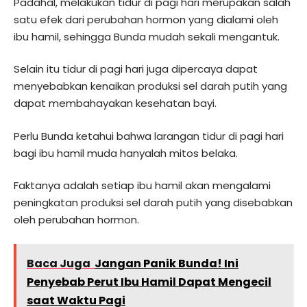
Padahal, melakukan tidur di pagi hari merupakan salah
satu efek dari perubahan hormon yang dialami oleh
ibu hamil, sehingga Bunda mudah sekali mengantuk.
Selain itu tidur di pagi hari juga dipercaya dapat
menyebabkan kenaikan produksi sel darah putih yang
dapat membahayakan kesehatan bayi.
Perlu Bunda ketahui bahwa larangan tidur di pagi hari
bagi ibu hamil muda hanyalah mitos belaka.
Faktanya adalah setiap ibu hamil akan mengalami
peningkatan produksi sel darah putih yang disebabkan
oleh perubahan hormon.
Baca Juga
Jangan Panik Bunda! Ini
Penyebab Perut Ibu Hamil Dapat Mengecil
saat Waktu Pagi