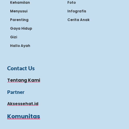
Kehamilan
Foto
Menyusui
Infografis
Parenting
Cerita Anak
Gaya Hidup
Gizi
Hallo Ayah
Contact Us
Tentang Kami
Partner
Aksessehat.id
Komunitas