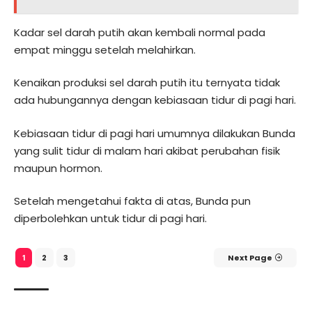
Kadar sel darah putih akan kembali normal pada
empat minggu setelah melahirkan.
Kenaikan produksi sel darah putih itu ternyata tidak
ada hubungannya dengan kebiasaan tidur di pagi hari.
Kebiasaan tidur di pagi hari umumnya dilakukan Bunda
yang sulit tidur di malam hari akibat perubahan fisik
maupun hormon.
Setelah mengetahui fakta di atas, Bunda pun
diperbolehkan untuk tidur di pagi hari.
2
3
Next Page
1