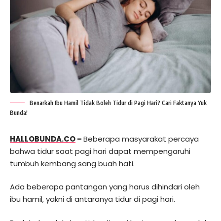
Benarkah Ibu Hamil Tidak Boleh Tidur di Pagi Hari? Cari Faktanya Yuk
Bunda!
HALLOBUNDA.CO
–
Beberapa masyarakat percaya
bahwa tidur saat pagi hari dapat mempengaruhi
tumbuh kembang sang buah hati.
Ada beberapa pantangan yang harus dihindari oleh
ibu hamil, yakni di antaranya tidur di pagi hari.