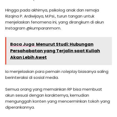
Hingga pada akhirnya, psikolog anak dan remaja
Rizqina P. Ardiwijaya, M.Psi., turun tangan untuk
menjelaskan fenomena ini, yang dirangkum di akun
Instagram @kumparanmom.
Baca Juga
Menurut Studi: Hubungan
Persahabatan yang Terjalin saat Kuliah
Akan Lebih Awet
Ia menjelaskan para pemain
roleplay
biasanya saling
berinteraksi di sosial media.
Semua orang yang memainkan RP bisa membuat
akun sesuai dengan karakternya, kemudian
mengunggah konten yang mencerminkan tokoh yang
diperankannya.