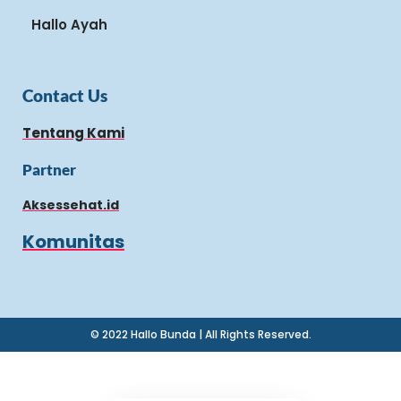
Hallo Ayah
Contact Us
Tentang Kami
Partner
Aksessehat.id
Komunitas
© 2022 Hallo Bunda | All Rights Reserved.