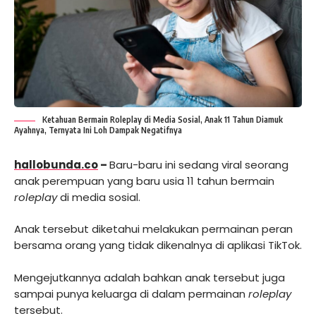
Ketahuan Bermain Roleplay di Media Sosial, Anak 11 Tahun Diamuk
Ayahnya, Ternyata Ini Loh Dampak Negatifnya
hallobunda.co
–
Baru-baru ini sedang viral seorang
anak perempuan yang baru usia 11 tahun bermain
roleplay
di media sosial.
Anak tersebut diketahui melakukan permainan peran
bersama orang yang tidak dikenalnya di aplikasi TikTok.
Mengejutkannya adalah bahkan anak tersebut juga
sampai punya keluarga di dalam permainan
roleplay
tersebut.