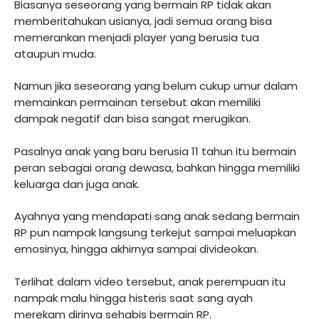
Biasanya seseorang yang bermain RP tidak akan
memberitahukan usianya, jadi semua orang bisa
memerankan menjadi player yang berusia tua
ataupun muda.
Namun jika seseorang yang belum cukup umur dalam
memainkan permainan tersebut akan memiliki
dampak negatif dan bisa sangat merugikan.
Pasalnya anak yang baru berusia 11 tahun itu bermain
peran sebagai orang dewasa, bahkan hingga memiliki
keluarga dan juga anak.
Ayahnya yang mendapati sang anak sedang bermain
RP pun nampak langsung terkejut sampai meluapkan
emosinya, hingga akhirnya sampai divideokan.
Terlihat dalam video tersebut, anak perempuan itu
nampak malu hingga histeris saat sang ayah
merekam dirinya sehabis bermain RP.