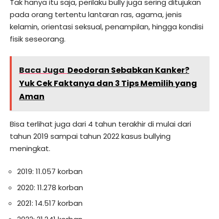
Tak hanya itu saja, perilaku bully juga sering ditujukan
pada orang tertentu lantaran ras, agama, jenis
kelamin, orientasi seksual, penampilan, hingga kondisi
fisik seseorang.
Baca Juga
Deodoran Sebabkan Kanker?
Yuk Cek Faktanya dan 3 Tips Memilih yang
Aman
Bisa terlihat juga dari 4 tahun terakhir di mulai dari
tahun 2019 sampai tahun 2022 kasus bullying
meningkat.
2019: 11.057 korban
2020: 11.278 korban
2021: 14.517 korban