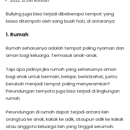
2022: 21.241 korban
Bullying juga bisa terjadi dibeberapa tempat yang
biasa ditempati oleh sang buah hati, di antaranya:
1. Rumah
Rumah seharusnya adalah tempat paling nyaman dan
aman bagi keluarga. Termasuk anak-anak.
Tapi apa jadinya jika rumah yang seharusnya aman
bagi anak untuk bermain, belajar, beristirahat, justru
berubah menjadi tempat paling menyeramkan?
Perundungan ternyata juga bisa terjadi di lingkungan
rumah.
Perundungan di rumah dapat terjadi antara lain
orangtua ke anak, kakak ke adik, ataupun adik ke kakak
atau anggota keluarga lain yang tinggal serumah.