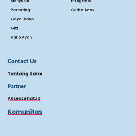
Menyusui
Infografis
Parenting
Cerita Anak
Gaya Hidup
Gizi
Hallo Ayah
Contact Us
Tentang Kami
Partner
Aksessehat.id
Komunitas