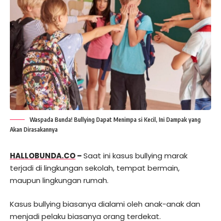
Waspada Bunda! Bullying Dapat Menimpa si Kecil, Ini Dampak yang
Akan Dirasakannya
HALLOBUNDA.CO
–
Saat ini kasus bullying marak
terjadi di lingkungan sekolah, tempat bermain,
maupun lingkungan rumah.
Kasus bullying biasanya dialami oleh anak-anak dan
menjadi pelaku biasanya orang terdekat.