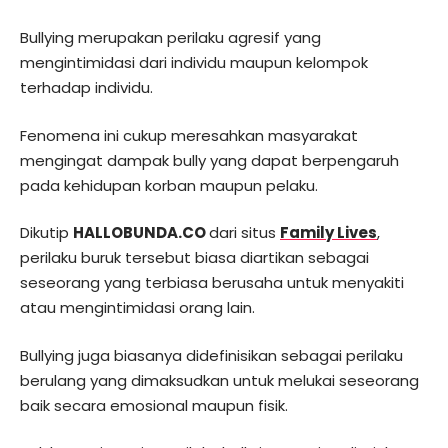
Bullying merupakan perilaku agresif yang
mengintimidasi dari individu maupun kelompok
terhadap individu.
Fenomena ini cukup meresahkan masyarakat
mengingat dampak bully yang dapat berpengaruh
pada kehidupan korban maupun pelaku.
Dikutip
HALLOBUNDA.CO
dari situs
Family Lives
,
perilaku buruk tersebut biasa diartikan sebagai
seseorang yang terbiasa berusaha untuk menyakiti
atau mengintimidasi orang lain.
Bullying juga biasanya didefinisikan sebagai perilaku
berulang yang dimaksudkan untuk melukai seseorang
baik secara emosional maupun fisik.