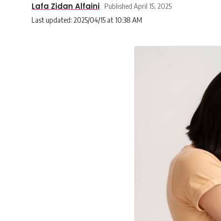
Lafa Zidan Alfaini
Published April 15, 2025
Last updated: 2025/04/15 at 10:38 AM