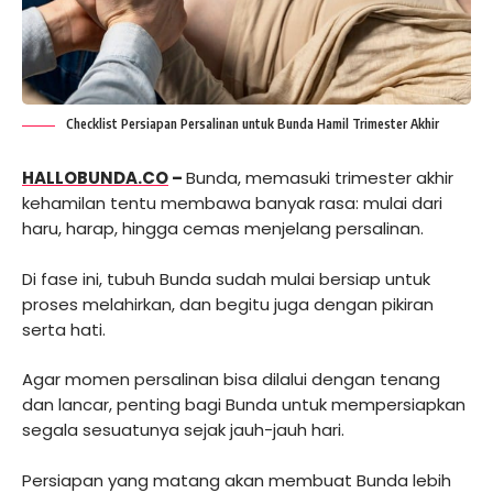
Checklist Persiapan Persalinan untuk Bunda Hamil Trimester Akhir
HALLOBUNDA.CO
–
Bunda, memasuki trimester akhir
kehamilan tentu membawa banyak rasa: mulai dari
haru, harap, hingga cemas menjelang persalinan.
Di fase ini, tubuh Bunda sudah mulai bersiap untuk
proses melahirkan, dan begitu juga dengan pikiran
serta hati.
Agar momen persalinan bisa dilalui dengan tenang
dan lancar, penting bagi Bunda untuk mempersiapkan
segala sesuatunya sejak jauh-jauh hari.
Persiapan yang matang akan membuat Bunda lebih