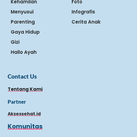
Kehamilan
Foto
Menyusui
Infografis
Parenting
Cerita Anak
Gaya Hidup
Gizi
Hallo Ayah
Contact Us
Tentang Kami
Partner
Aksessehat.id
Komunitas