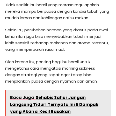
Tidak sedikit ibu hamil yang merasa ragu apakah
mereka mampu berpuasa dengan kondisi tubuh yang
mudah lemas dan kehilangan nafsu makan.
Selain itu, perubahan hormon yang drastis pada awal
kehamilan juga bisa menyebabkan tubuh menjadi
lebih sensitif terhadap makanan dan aroma tertentu,
yang memperparah rasa mual.
Oleh karena itu, penting bagi ibu hamil untuk
mengetahui cara mengatasi morning sickness
dengan strategi yang tepat agar tetap bisa
menjalankan puasa dengan nyaman dan aman.
Baca Juga
Sehabis Sahur Jangan
Langsung Tidur! Ternyata Ini 6 Dampak
yang Akan si Kecil Rasakan