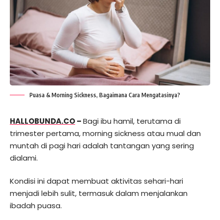
Puasa & Morning Sickness, Bagaimana Cara Mengatasinya?
HALLOBUNDA.CO
–
Bagi ibu hamil, terutama di
trimester pertama, morning sickness atau mual dan
muntah di pagi hari adalah tantangan yang sering
dialami.
Kondisi ini dapat membuat aktivitas sehari-hari
menjadi lebih sulit, termasuk dalam menjalankan
ibadah puasa.