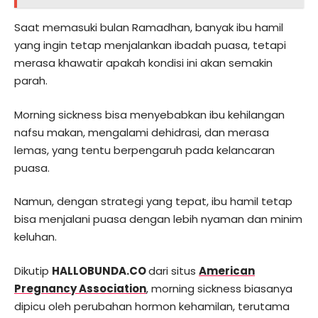
Saat memasuki bulan Ramadhan, banyak ibu hamil
yang ingin tetap menjalankan ibadah puasa, tetapi
merasa khawatir apakah kondisi ini akan semakin
parah.
Morning sickness bisa menyebabkan ibu kehilangan
nafsu makan, mengalami dehidrasi, dan merasa
lemas, yang tentu berpengaruh pada kelancaran
puasa.
Namun, dengan strategi yang tepat, ibu hamil tetap
bisa menjalani puasa dengan lebih nyaman dan minim
keluhan.
Dikutip
HALLOBUNDA.CO
dari situs
American
Pregnancy Association
, morning sickness biasanya
dipicu oleh perubahan hormon kehamilan, terutama