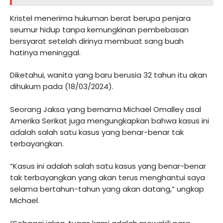
Kristel menerima hukuman berat berupa penjara
seumur hidup tanpa kemungkinan pembebasan
bersyarat setelah dirinya membuat sang buah
hatinya meninggal.
Diketahui, wanita yang baru berusia 32 tahun itu akan
dihukum pada (18/03/2024).
Seorang Jaksa yang bernama Michael Omalley asal
Amerika Serikat juga mengungkapkan bahwa kasus ini
adalah salah satu kasus yang benar-benar tak
terbayangkan.
“Kasus ini adalah salah satu kasus yang benar-benar
tak terbayangkan yang akan terus menghantui saya
selama bertahun-tahun yang akan datang,” ungkap
Michael.