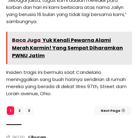
“Sebagai jaksa, tugas kami adalah mewakili para
korban dan hari ini kami berbicara atas nama Jailyn
yang berusia 16 bulan yang tidak lagi bersama kami,”
sambungnya.
Baca Juga
Yuk Kenali Pewarna Alami
Merah Karmin! Yang Sempat Diharamkan
PWNU Jatim
Insiden tragis ini bermula saat Candelario
meninggalkan sang buah hatinya sendirian di rumah
mereka yang berada di dekat Wes 97th, Street dam
Lorain avenue, Ohio.
2
3
Next Page
1
Liburan
TAGGED: