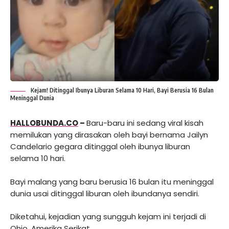
Kejam! Ditinggal Ibunya Liburan Selama 10 Hari, Bayi Berusia 16 Bulan
Meninggal Dunia
HALLOBUNDA.CO
–
Baru-baru ini sedang viral kisah
memilukan yang dirasakan oleh bayi bernama Jailyn
Candelario gegara ditinggal oleh ibunya liburan
selama 10 hari.
Bayi malang yang baru berusia 16 bulan itu meninggal
dunia usai ditinggal liburan oleh ibundanya sendiri.
Diketahui, kejadian yang sungguh kejam ini terjadi di
Ohio, Amerika Serikat.