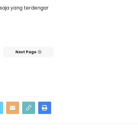
 saja yang terdengar
Next Page