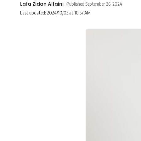
Lafa Zidan Alfaini
Published September 26, 2024
Last updated: 2024/10/03 at 10:57 AM