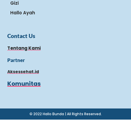
Gizi
Hallo Ayah
Contact Us
Tentang Kami
Partner
Aksessehat.id
Komunitas
© 2022 Hallo Bunda | All Rights Reserved.