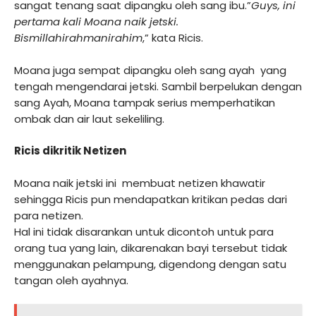
sangat tenang saat dipangku oleh sang ibu.”
Guys, ini
pertama kali Moana naik jetski.
Bismillahirahmanirahim
,” kata Ricis.
Moana juga sempat dipangku oleh sang ayah yang
tengah mengendarai jetski. Sambil berpelukan dengan
sang Ayah, Moana tampak serius memperhatikan
ombak dan air laut sekeliling.
Ricis dikritik Netizen
Moana naik jetski ini membuat netizen khawatir
sehingga Ricis pun mendapatkan kritikan pedas dari
para netizen.
Hal ini tidak disarankan untuk dicontoh untuk para
orang tua yang lain, dikarenakan bayi tersebut tidak
menggunakan pelampung, digendong dengan satu
tangan oleh ayahnya.