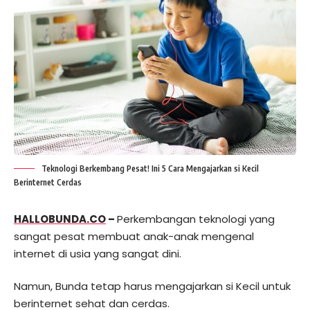
Teknologi Berkembang Pesat! Ini 5 Cara Mengajarkan si Kecil
Berinternet Cerdas
HALLOBUNDA.CO
–
Perkembangan teknologi yang
sangat pesat membuat anak-anak mengenal
internet di usia yang sangat dini.
Namun, Bunda tetap harus mengajarkan si Kecil untuk
berinternet sehat dan cerdas.