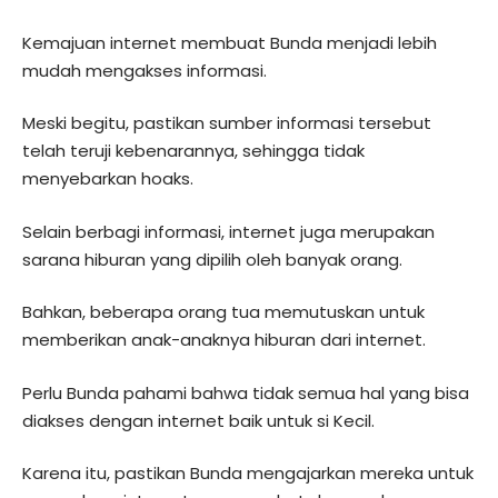
Kemajuan internet membuat Bunda menjadi lebih
mudah mengakses informasi.
Meski begitu, pastikan sumber informasi tersebut
telah teruji kebenarannya, sehingga tidak
menyebarkan hoaks.
Selain berbagi informasi, internet juga merupakan
sarana hiburan yang dipilih oleh banyak orang.
Bahkan, beberapa orang tua memutuskan untuk
memberikan anak-anaknya hiburan dari internet.
Perlu Bunda pahami bahwa tidak semua hal yang bisa
diakses dengan internet baik untuk si Kecil.
Karena itu, pastikan Bunda mengajarkan mereka untuk