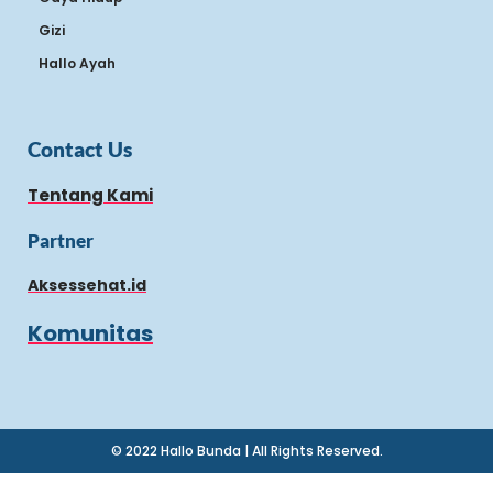
Gizi
Hallo Ayah
Contact Us
Tentang Kami
Partner
Aksessehat.id
Komunitas
© 2022 Hallo Bunda | All Rights Reserved.