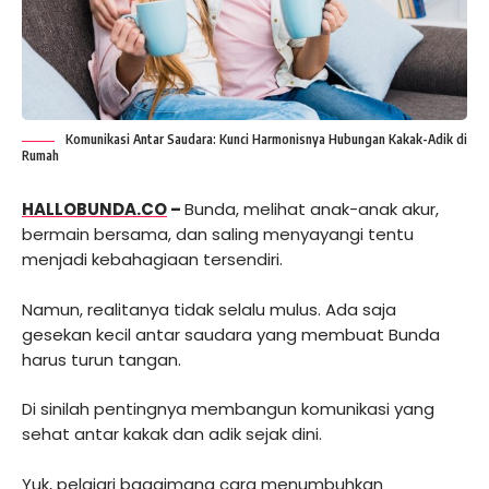
Komunikasi Antar Saudara: Kunci Harmonisnya Hubungan Kakak-Adik di
Rumah
HALLOBUNDA.CO
–
Bunda, melihat anak-anak akur,
bermain bersama, dan saling menyayangi tentu
menjadi kebahagiaan tersendiri.
Namun, realitanya tidak selalu mulus. Ada saja
gesekan kecil antar saudara yang membuat Bunda
harus turun tangan.
Di sinilah pentingnya membangun komunikasi yang
sehat antar kakak dan adik sejak dini.
Yuk, pelajari bagaimana cara menumbuhkan