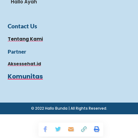
Hallo Ayah
Contact Us
Tentang Kami
Partner
Aksessehat.id
Komunitas
© 2022 Hallo Bunda | All Rights Reserved.