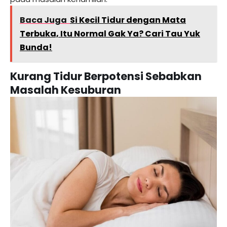
Baca Juga
Si Kecil Tidur dengan Mata
Terbuka, Itu Normal Gak Ya? Cari Tau Yuk
Bunda!
Kurang Tidur Berpotensi Sebabkan
Masalah Kesuburan