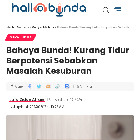
Hallo Bunda
Gaya Hidup
>
>
Bahaya Bunda! Kurang Tidur Berpotensi Sebabkan Masalah Kesuburan
GAYA HIDUP
Bahaya Bunda! Kurang Tidur
Berpotensi Sebabkan
Masalah Kesuburan
Share
6 Min Read
Lafa Zidan Alfaini
Published June 13, 2024
Last updated: 2024/06/13 at 10:23 AM