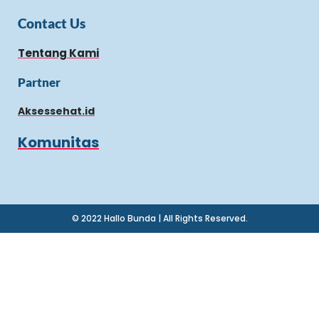
Contact Us
Tentang Kami
Partner
Aksessehat.id
Komunitas
© 2022 Hallo Bunda | All Rights Reserved.