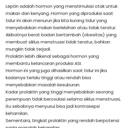
Leptin adalah hormon yang menstimulasi otak untuk
makan dan kenyang. Hormon yang diproduksi saat
tidur ini akan menurun jika kita kurang tidur yang
menyebabkan makan berlebihan atau tidak teratur.
Akibatnya berat badan bertambah (obesitas) yang
membuat siklus menstruasi tidak teratur, bahkan
mungkin tidak terjadi.
Prolaktin lebih dikenal sebagai hormon yang
membantu kelancaran produksi ASI.
Hormon ini yang juga dihasilkan saat tidur ini jika
kadarnya terlalu tinggi atau rendah bisa
menyebabkan masalah kesuburan.
Kadar prolaktin yang tinggi menyebabkan seorang
perempuan tidak berovulasi selama siklus menstruasi,
itu sebabnya menyusui bisa jadi kontrasepsi
kehamilan.
Sementara, tingkat prolaktin yang rendah berpotensi
pada masalah kehamilan.