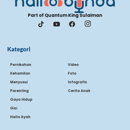
Part of Quantum King Sulaiman
Kategori
Pernikahan
Video
Kehamilan
Foto
Menyusui
Infografis
Parenting
Cerita Anak
Gaya Hidup
Gizi
Hallo Ayah