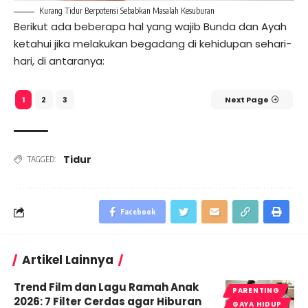
Kurang Tidur Berpotensi Sebabkan Masalah Kesuburan
Berikut ada beberapa hal yang wajib Bunda dan Ayah
ketahui jika melakukan begadang di kehidupan sehari-
hari, di antaranya:
2
3
Next Page
1
Tidur
TAGGED:
Facebook
Artikel Lainnya
Trend Film dan Lagu Ramah Anak
PARENTING
2026: 7 Filter Cerdas agar Hiburan
GAYA HIDUP