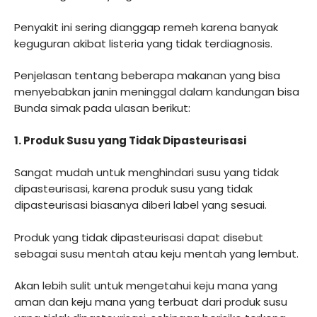
Penyakit ini sering dianggap remeh karena banyak
keguguran akibat listeria yang tidak terdiagnosis.
Penjelasan tentang beberapa makanan yang bisa
menyebabkan janin meninggal dalam kandungan bisa
Bunda simak pada ulasan berikut:
1. Produk Susu yang Tidak Dipasteurisasi
Sangat mudah untuk menghindari susu yang tidak
dipasteurisasi, karena produk susu yang tidak
dipasteurisasi biasanya diberi label yang sesuai.
Produk yang tidak dipasteurisasi dapat disebut
sebagai susu mentah atau keju mentah yang lembut.
Akan lebih sulit untuk mengetahui keju mana yang
aman dan keju mana yang terbuat dari produk susu