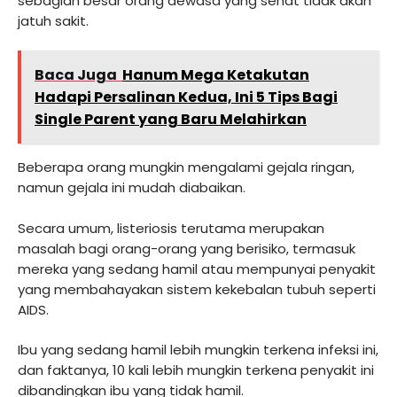
sebagian besar orang dewasa yang sehat tidak akan
jatuh sakit.
Baca Juga
Hanum Mega Ketakutan
Hadapi Persalinan Kedua, Ini 5 Tips Bagi
Single Parent yang Baru Melahirkan
Beberapa orang mungkin mengalami gejala ringan,
namun gejala ini mudah diabaikan.
Secara umum, listeriosis terutama merupakan
masalah bagi orang-orang yang berisiko, termasuk
mereka yang sedang hamil atau mempunyai penyakit
yang membahayakan sistem kekebalan tubuh seperti
AIDS.
Ibu yang sedang hamil lebih mungkin terkena infeksi ini,
dan faktanya, 10 kali lebih mungkin terkena penyakit ini
dibandingkan ibu yang tidak hamil.