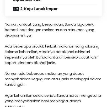
2. Keju Lunak Impor
Namun, di saat yang bersamaan, Bunda juga perlu
berhati-hati dengan makanan dan minuman yang
dikonsumsinya.
Ada beberapa produk terkait makanan yang dilarang
selama kehamilan, misalnya beralkohol dihindari
sepenuhnya oleh Bunda lantaran berisiko cacat lahir
seperti sindrom alkohol janin.
Namun ada beberapa makanan yang dapat
menyebabkan keguguran atau janin meninggal dalam
kandungan.
Agar kehamilan selalu sehat, Bunda harus mengetahui
yang menyebabkan bayi meninggal dalam
kandungan.