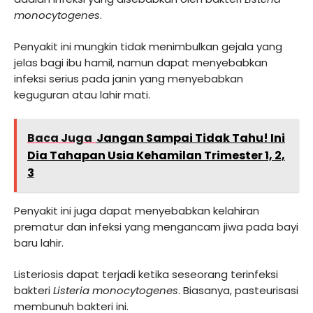
monocytogenes
.
Penyakit ini mungkin tidak menimbulkan gejala yang
jelas bagi ibu hamil, namun dapat menyebabkan
infeksi serius pada janin yang menyebabkan
keguguran atau lahir mati.
Baca Juga
Jangan Sampai Tidak Tahu! Ini
Dia Tahapan Usia Kehamilan Trimester 1, 2,
3
Penyakit ini juga dapat menyebabkan kelahiran
prematur dan infeksi yang mengancam jiwa pada bayi
baru lahir.
Listeriosis dapat terjadi ketika seseorang terinfeksi
bakteri
Listeria monocytogenes
. Biasanya, pasteurisasi
membunuh bakteri ini.