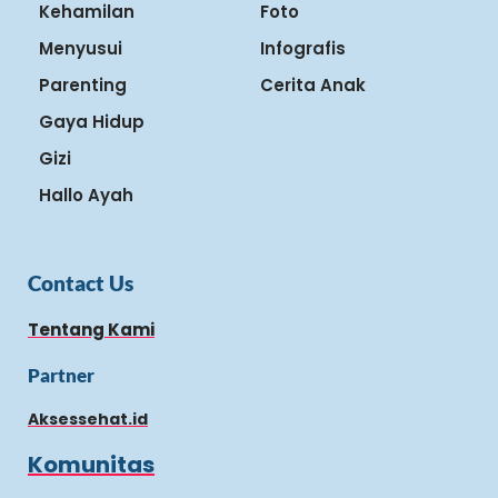
Kehamilan
Foto
Menyusui
Infografis
Parenting
Cerita Anak
Gaya Hidup
Gizi
Hallo Ayah
Contact Us
Tentang Kami
Partner
Aksessehat.id
Komunitas