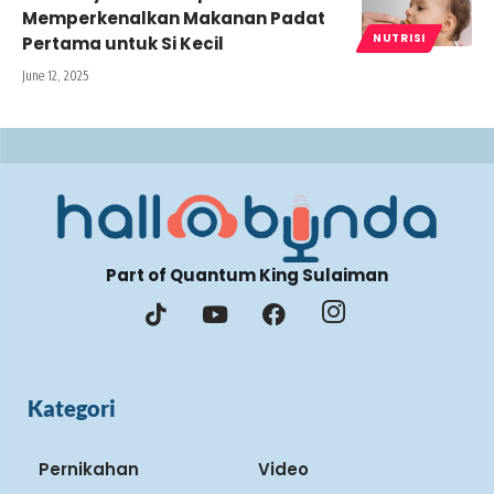
Memperkenalkan Makanan Padat
NUTRISI
Pertama untuk Si Kecil
June 12, 2025
Part of Quantum King Sulaiman
Kategori
Pernikahan
Video