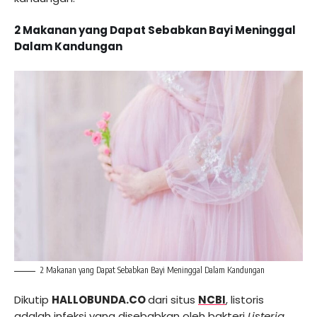
2 Makanan yang Dapat Sebabkan Bayi Meninggal
Dalam Kandungan
2 Makanan yang Dapat Sebabkan Bayi Meninggal Dalam Kandungan
Dikutip
HALLOBUNDA.CO
dari situs
NCBI
, listoris
adalah infeksi yang disebabkan oleh bakteri
Listeria