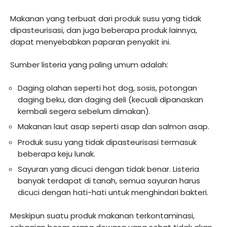
Makanan yang terbuat dari produk susu yang tidak
dipasteurisasi, dan juga beberapa produk lainnya,
dapat menyebabkan paparan penyakit ini.
Sumber listeria yang paling umum adalah:
Daging olahan seperti hot dog, sosis, potongan
daging beku, dan daging deli (kecuali dipanaskan
kembali segera sebelum dimakan).
Makanan laut asap seperti asap dan salmon asap.
Produk susu yang tidak dipasteurisasi termasuk
beberapa keju lunak.
Sayuran yang dicuci dengan tidak benar. Listeria
banyak terdapat di tanah, semua sayuran harus
dicuci dengan hati-hati untuk menghindari bakteri.
Meskipun suatu produk makanan terkontaminasi,