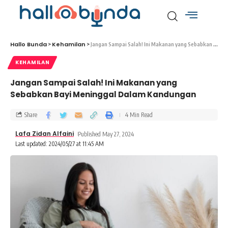
Hallo Bunda
Kehamilan
>
>
Jangan Sampai Salah! Ini Makanan yang Sebabkan Bayi Meninggal Dalam Kandungan
KEHAMILAN
Jangan Sampai Salah! Ini Makanan yang
Sebabkan Bayi Meninggal Dalam Kandungan
Share
4 Min Read
Lafa Zidan Alfaini
Published May 27, 2024
Last updated: 2024/05/27 at 11:45 AM