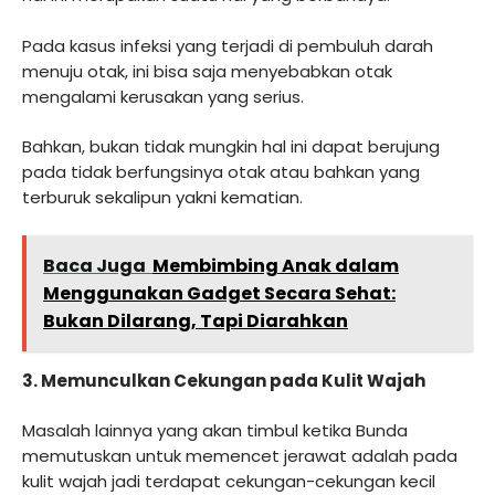
Pada kasus infeksi yang terjadi di pembuluh darah
menuju otak, ini bisa saja menyebabkan otak
mengalami kerusakan yang serius.
Bahkan, bukan tidak mungkin hal ini dapat berujung
pada tidak berfungsinya otak atau bahkan yang
terburuk sekalipun yakni kematian.
Baca Juga
Membimbing Anak dalam
Menggunakan Gadget Secara Sehat:
Bukan Dilarang, Tapi Diarahkan
3. Memunculkan Cekungan pada Kulit Wajah
Masalah lainnya yang akan timbul ketika Bunda
memutuskan untuk memencet jerawat adalah pada
kulit wajah jadi terdapat cekungan-cekungan kecil