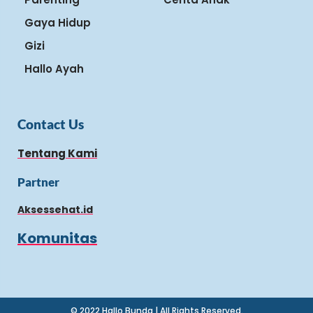
Gaya Hidup
Gizi
Hallo Ayah
Contact Us
Tentang Kami
Partner
Aksessehat.id
Komunitas
© 2022 Hallo Bunda | All Rights Reserved.