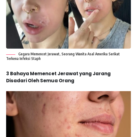
Gegara Memencet Jerawat, Seorang Wanita Asal Amerika Serikat
Terkena Infeksi Staph
3 Bahaya Memencet Jerawat yang Jarang
Disadari Oleh Semua Orang