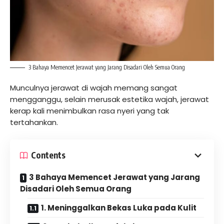
3 Bahaya Memencet Jerawat yang Jarang Disadari Oleh Semua Orang
Munculnya jerawat di wajah memang sangat
mengganggu, selain merusak estetika wajah, jerawat
kerap kali menimbulkan rasa nyeri yang tak
tertahankan.
Contents
3 Bahaya Memencet Jerawat yang Jarang
Disadari Oleh Semua Orang
1. Meninggalkan Bekas Luka pada Kulit