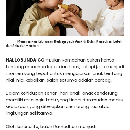
Menanamkan Kebiasaan Berbagi pada Anak di Bulan Ramadhan: Lebih
dari Sekadar Memberi!
HALLOBUNDA.CO
–
Bulan Ramadhan bukan hanya
tentang menahan lapar dan haus, tetapi juga menjadi
momen yang tepat untuk mengajarkan anak tentang
nilai-nilai kebaikan, salah satunya adalah berbagi.
Dalam kehidupan sehari-hari, anak-anak cenderung
memiliki rasa ingin tahu yang tinggi dan mudah meniru
kebiasaan yang diterapkan oleh orang tua atau
lingkungan sekitarnya.
Oleh karena itu, bulan Ramadhan menjadi