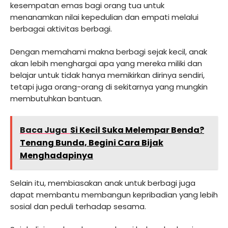
kesempatan emas bagi orang tua untuk
menanamkan nilai kepedulian dan empati melalui
berbagai aktivitas berbagi.
Dengan memahami makna berbagi sejak kecil, anak
akan lebih menghargai apa yang mereka miliki dan
belajar untuk tidak hanya memikirkan dirinya sendiri,
tetapi juga orang-orang di sekitarnya yang mungkin
membutuhkan bantuan.
Baca Juga
Si Kecil Suka Melempar Benda?
Tenang Bunda, Begini Cara Bijak
Menghadapinya
Selain itu, membiasakan anak untuk berbagi juga
dapat membantu membangun kepribadian yang lebih
sosial dan peduli terhadap sesama.