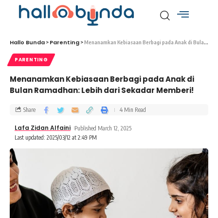
Hallo Bunda
Parenting
>
>
Menanamkan Kebiasaan Berbagi pada Anak di Bulan Ramadhan: Lebih dari Sekadar Memberi!
PARENTING
Menanamkan Kebiasaan Berbagi pada Anak di
Bulan Ramadhan: Lebih dari Sekadar Memberi!
Share
4 Min Read
Lafa Zidan Alfaini
Published March 12, 2025
Last updated: 2025/03/12 at 2:49 PM