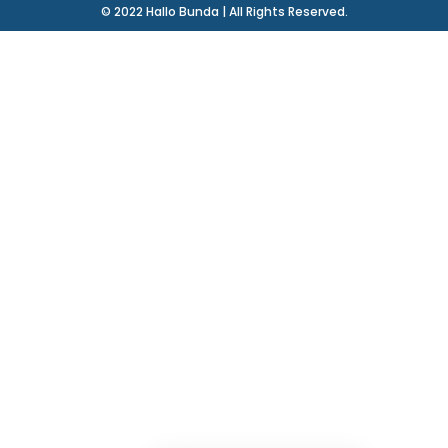
© 2022 Hallo Bunda | All Rights Reserved.