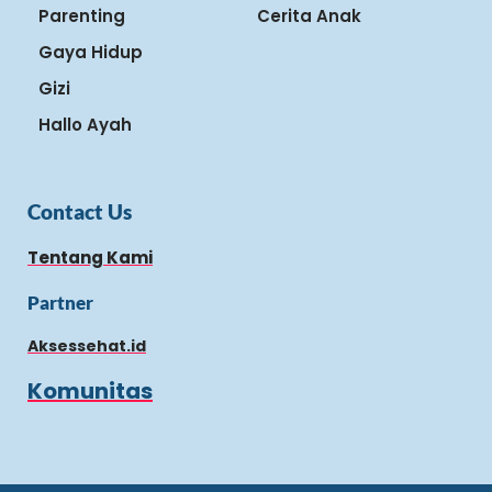
Parenting
Cerita Anak
Gaya Hidup
Gizi
Hallo Ayah
Contact Us
Tentang Kami
Partner
Aksessehat.id
Komunitas