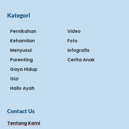
Kategori
Pernikahan
Video
Kehamilan
Foto
Menyusui
Infografis
Parenting
Cerita Anak
Gaya Hidup
Gizi
Hallo Ayah
Contact Us
Tentang Kami