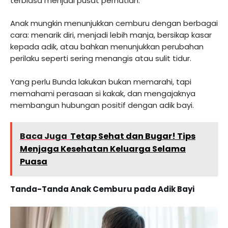
terbiasa menjadi pusat perhatian.
Anak mungkin menunjukkan cemburu dengan berbagai
cara: menarik diri, menjadi lebih manja, bersikap kasar
kepada adik, atau bahkan menunjukkan perubahan
perilaku seperti sering menangis atau sulit tidur.
Yang perlu Bunda lakukan bukan memarahi, tapi
memahami perasaan si kakak, dan mengajaknya
membangun hubungan positif dengan adik bayi.
Baca Juga
Tetap Sehat dan Bugar! Tips
Menjaga Kesehatan Keluarga Selama
Puasa
Tanda-Tanda Anak Cemburu pada Adik Bayi