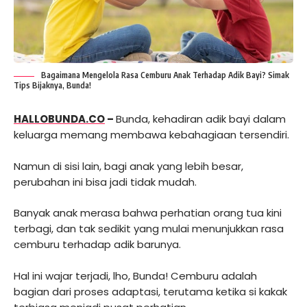
Bagaimana Mengelola Rasa Cemburu Anak Terhadap Adik Bayi? Simak
Tips Bijaknya, Bunda!
HALLOBUNDA.CO
–
Bunda, kehadiran adik bayi dalam
keluarga memang membawa kebahagiaan tersendiri.
Namun di sisi lain, bagi anak yang lebih besar,
perubahan ini bisa jadi tidak mudah.
Banyak anak merasa bahwa perhatian orang tua kini
terbagi, dan tak sedikit yang mulai menunjukkan rasa
cemburu terhadap adik barunya.
Hal ini wajar terjadi, lho, Bunda! Cemburu adalah
bagian dari proses adaptasi, terutama ketika si kakak